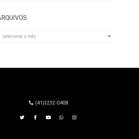
ARQUIVOS
(41)3232-0408