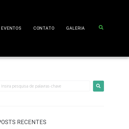
EVENTOS
CONTATO
GALERIA
POSTS RECENTES