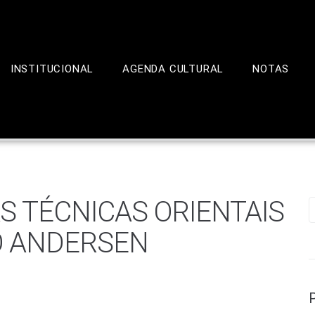
INSTITUCIONAL
AGENDA CULTURAL
NOTAS
S TÉCNICAS ORIENTAIS
O ANDERSEN