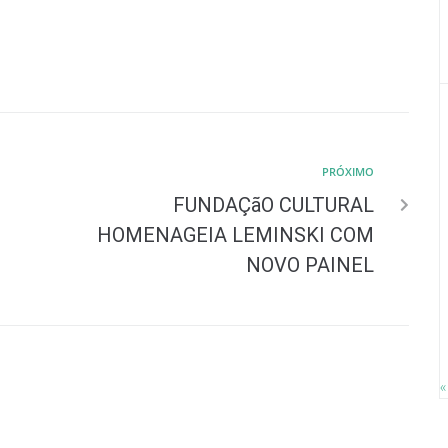
PRÓXIMO
FUNDAÇãO CULTURAL
HOMENAGEIA LEMINSKI COM
NOVO PAINEL
«