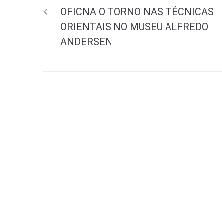
OFICNA O TORNO NAS TÉCNICAS
ORIENTAIS NO MUSEU ALFREDO
ANDERSEN