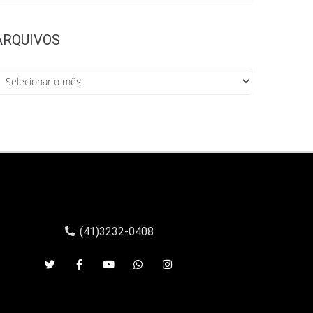
ARQUIVOS
(41)3232-0408