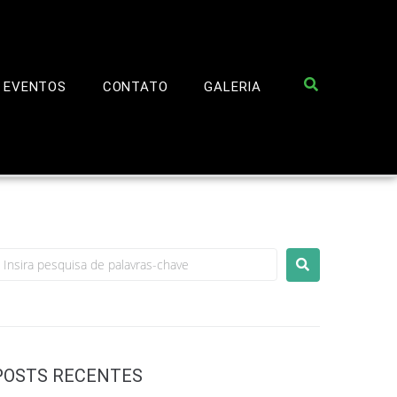
EVENTOS
CONTATO
GALERIA
POSTS RECENTES