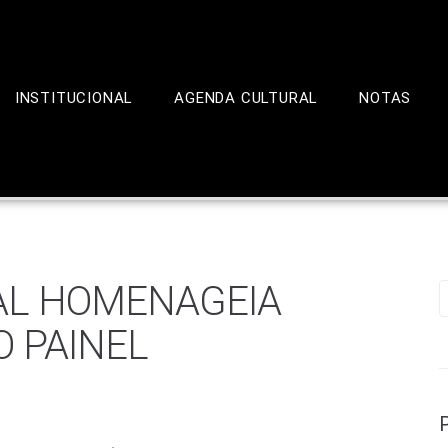
INSTITUCIONAL
AGENDA CULTURAL
NOTAS
AL HOMENAGEIA
 PAINEL