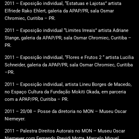
2011 – Exposição individual, “Estatuas e Lajotas” artista
Elfriede Rako Ehlert, galeria da APAP/PR, sala Osmar
Chromiec, Curitiba – PR.
2011 – Exposição individual “Limites Irreais” artista Adriane
Stange, galeria da APAP/PR, sala Osmar Chromiec, Curitiba –
PR.
2011 – Exposição individual, “Flores e Frutos 2 “ artista Lucilia
Schneider, galeria da APAP/PR, sala Osmar Chromiec, Curitiba
–PR.
2011 – Exposição individual, artista Lineu Borges de Macedo,
no Espaço Cultura da Fundação Mokiti Okada, em parceria
com a APAP/PR, Curitiba – PR.
2011 – 20/08 – Posse da diretoria no MON – Museu Oscar
Niemeyer.
2011 – Palestra Direitos Autorais no MON – Museu Oscar
Niemeyer com Fernando Previdi Motta, Marcelo Miguel