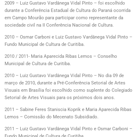
2009 – Luiz Gustavo Vardânega Vidal Pinto – foi escolhido
durante a Conferência Estadual de Cultura do Paraná ocorrida
em Campo Mourão para participar como representante da
sociedade civil na II Conferência Nacional de Cultura.
2010 – Osmar Carboni e Luiz Gustavo Vardânega Vidal Pinto –
Fundo Municipal de Cultura de Curitiba.
2010 / 2011- Maria Aparecida Ribas Lemos – Conselho
Municipal de Cultura de Curitiba.
2010 – Luiz Gustavo Vardânega Vidal Pinto – No dia 09 de
março de 2010, durante a Pré-Conferência Setorial de Artes
Visuais em Brasília foi escolhido como suplente do Colegiado
Setorial de Artes Visuais para os próximos dois anos.
2011 – Sabine Feres Staniscia Koprik e Maria Aparecida Ribas
Lemos – Comissão do Mecenato Subsidiado.
2011 – Luiz Gustavo Vardânega Vidal Pinto e Osmar Carboni –
Fundo Municipal de Cultura de Curitiba.