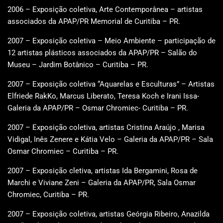
2006 – Exposição coletiva, Arte Contemporânea – artistas
associados da APAP/PR Memorial de Curitiba – PR.
2007 – Exposição coletiva – Meio Ambiente – participação de
12 artistas plásticos associados da APAP/PR – Salão do
Museu – Jardim Botânico – Curitiba – PR.
2007 – Exposição coletiva “Aquarelas e Esculturas” – Artistas
Elfriede RakKo, Marcus Liberato, Teresa Koch e Irani Issa-
Galeria da APAP/PR – Osmar Chromiec- Curitiba – PR.
2007 – Exposição coletiva, artistas Cristina Araújo , Marisa
Vidigal, Inês Zenere e Kátia Velo – Galeria da APAP/PR – Sala
Osmar Chromiec – Curitiba – PR.
2007 – Exposição cletiva, artistas Ida Bergamini, Rosa de
Marchi e Viviane Zeni – Galeria da APAP/PR, Sala Osmar
Chromiec, Curitiba – PR.
2007 – Exposição coletiva, artistas Geórgia Ribeiro, Anazilda