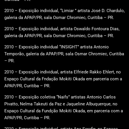
2010 – Exposição individual, “Limiar ” artista José D. Chardulo,
galeria da APAP/PR, sala Osmar Chromiec, Curitiba – PR.
2010 – Exposição individual, artista Oswaldo Fontoura Dias,
galeria da APAP/PR, sala Osmar Chromiec, Curitiba – PR.
2010 – Exposição individual “INSIGHT” artista Antonio
Temporão, galeria da APAP/PR, sala Osmar Chromiec, Curitiba
– PR.
2010 – Exposição individual, artista Elfriede Rakko Ehlert, no
Espaço Cultural da Fndação Mokiti Okada em parceria com a
APAP/PR, Curitiba – PR.
2010 – Exposição coletiva “Naifs” artistas Antonio Carlos
Pivatto, Nelma Takeuti da Paz e Jaqueline Albuquerque, no
Espaço Cultural da Fundção Mokiti Okada, em parceria com a
APAP/PR, Curitiba – PR.
2010 – Exposição individual, artista Ana Serafin, no Espaço