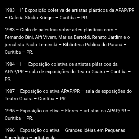
1983 – Iª Exposição coletiva de artistas plásticos da APAP/PR
– Galeria Studio Krieger – Curitiba – PR.
1983 – Ciclo de palestras sobre artes plásticas com –
Fernando Bini, Alfi Vivern, Marisa Bertoldi, Renato Jardim e o
jornalista Paulo Leminski – Biblioteca Publica do Paraná –
Curitiba – PR.
1984 – II – Exposição coletiva de artistas plásticos da
APAP/PR – sala de exposições do Teatro Guaira – Curitiba –
PR.
1987 – Exposição coletiva APAP/PR – sala de exposições do
Teatro Guaira – Curitiba – PR.
1995 – Exposição coletiva – Flores – artistas da APAP/PR –
Curitiba – PR.
1996 – Exposição coletiva – Grandes Idéias em Pequenas
Superfícies – artistas da