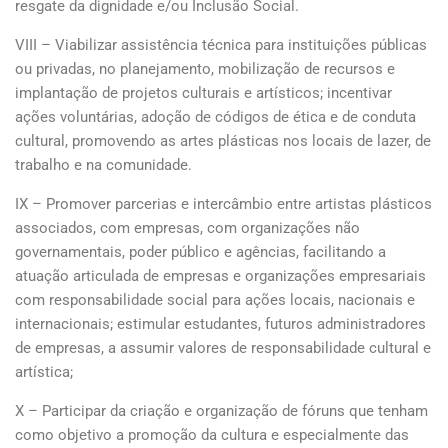
resgate da dignidade e/ou Inclusão Social.
VIII – Viabilizar assistência técnica para instituições públicas
ou privadas, no planejamento, mobilização de recursos e
implantação de projetos culturais e artísticos; incentivar
ações voluntárias, adoção de códigos de ética e de conduta
cultural, promovendo as artes plásticas nos locais de lazer, de
trabalho e na comunidade.
IX – Promover parcerias e intercâmbio entre artistas plásticos
associados, com empresas, com organizações não
governamentais, poder público e agências, facilitando a
atuação articulada de empresas e organizações empresariais
com responsabilidade social para ações locais, nacionais e
internacionais; estimular estudantes, futuros administradores
de empresas, a assumir valores de responsabilidade cultural e
artística;
X – Participar da criação e organização de fóruns que tenham
como objetivo a promoção da cultura e especialmente das