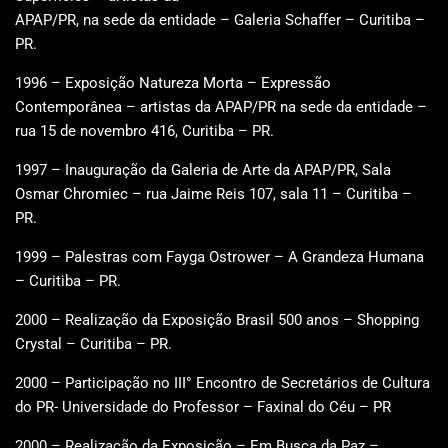
APAP/PR, na sede da entidade – Galeria Schaffer – Curitiba –
PR.
1996 – Exposição Natureza Morta – Expressão
Contemporânea – artistas da APAP/PR na sede da entidade –
rua 15 de novembro 416, Curitiba – PR.
1997 – Inauguração da Galeria de Arte da APAP/PR, Sala
Osmar Chromiec – rua Jaime Reis 107, sala 11 – Curitiba –
PR.
1999 – Palestras com Fayga Ostrower – A Grandeza Humana
– Curitiba – PR.
2000 – Realização da Exposição Brasil 500 anos – Shopping
Crystal – Curitiba – PR.
2000 – Participação no III° Encontro de Secretários de Cultura
do PR- Universidade do Professor – Faxinal do Céu – PR
2000 – Realização da Exposição – Em Busca da Paz –