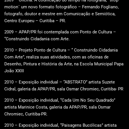
motion¨ um novo formato fotográfico – Fernando Fogliano,
fotografo, doutor e mestre em Comunicação e Semiótica,
Centro Europeu – Curitiba – PR.
2009 – APAP/PR foi contemplada com Ponto de Cultura –
“Construindo Cidadania com Arte.
2010 – Projeto Ponto de Cultura – “ Construindo Cidadania
Com Arte”, realiza suas atividades, com as oficinas de
Desenho, Pintura e História da Arte, na Escola Municipal Papa
João XXIII
2010 – Exposição individual – “ABSTRATO” artista Suzete
Cidral, galeria da APAP/PR, sala Osmar Chromiec, Curitiba- PR
2010 – Exposição individual, “Cada Um No Seu Quadrado”
artista Marinice Costa, galeria da APAP/PR, sala Osmar
Chromiec, Curitiba-PR.
2010 – Exposição individual, “Paisagens Bucólicas” artista