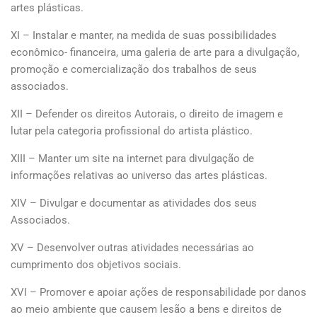
artes plásticas.
XI – Instalar e manter, na medida de suas possibilidades
econômico- financeira, uma galeria de arte para a divulgação,
promoção e comercialização dos trabalhos de seus
associados.
XII – Defender os direitos Autorais, o direito de imagem e
lutar pela categoria profissional do artista plástico.
XIII – Manter um site na internet para divulgação de
informações relativas ao universo das artes plásticas.
XIV – Divulgar e documentar as atividades dos seus
Associados.
XV – Desenvolver outras atividades necessárias ao
cumprimento dos objetivos sociais.
XVI – Promover e apoiar ações de responsabilidade por danos
ao meio ambiente que causem lesão a bens e direitos de