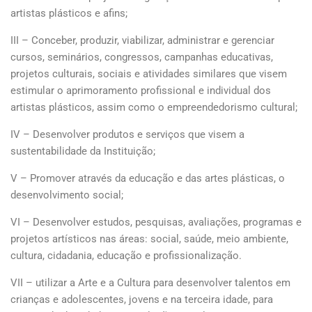
artistas plásticos e afins;
III – Conceber, produzir, viabilizar, administrar e gerenciar
cursos, seminários, congressos, campanhas educativas,
projetos culturais, sociais e atividades similares que visem
estimular o aprimoramento profissional e individual dos
artistas plásticos, assim como o empreendedorismo cultural;
IV – Desenvolver produtos e serviços que visem a
sustentabilidade da Instituição;
V – Promover através da educação e das artes plásticas, o
desenvolvimento social;
VI – Desenvolver estudos, pesquisas, avaliações, programas e
projetos artísticos nas áreas: social, saúde, meio ambiente,
cultura, cidadania, educação e profissionalização.
VII – utilizar a Arte e a Cultura para desenvolver talentos em
crianças e adolescentes, jovens e na terceira idade, para