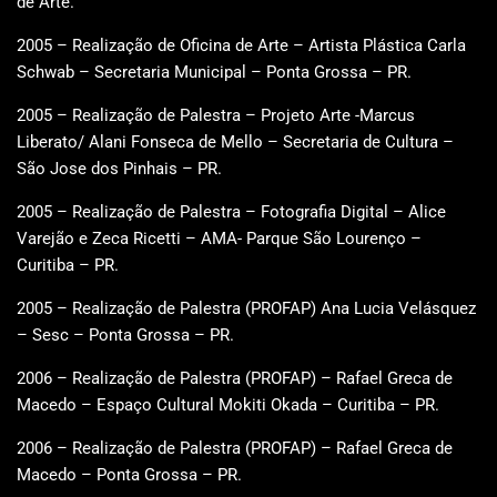
de Arte.
2005 – Realização de Oficina de Arte – Artista Plástica Carla
Schwab – Secretaria Municipal – Ponta Grossa – PR.
2005 – Realização de Palestra – Projeto Arte -Marcus
Liberato/ Alani Fonseca de Mello – Secretaria de Cultura –
São Jose dos Pinhais – PR.
2005 – Realização de Palestra – Fotografia Digital – Alice
Varejão e Zeca Ricetti – AMA- Parque São Lourenço –
Curitiba – PR.
2005 – Realização de Palestra (PROFAP) Ana Lucia Velásquez
– Sesc – Ponta Grossa – PR.
2006 – Realização de Palestra (PROFAP) – Rafael Greca de
Macedo – Espaço Cultural Mokiti Okada – Curitiba – PR.
2006 – Realização de Palestra (PROFAP) – Rafael Greca de
Macedo – Ponta Grossa – PR.