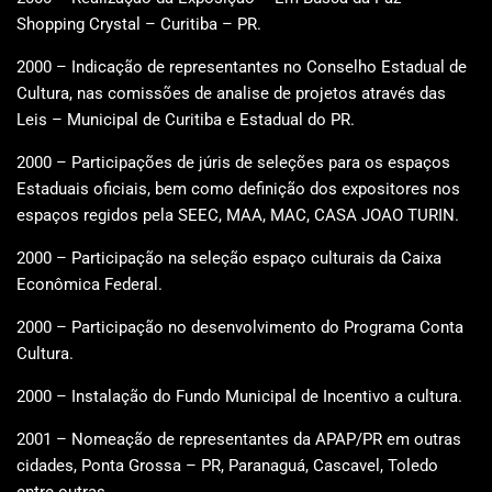
Shopping Crystal – Curitiba – PR.
2000 – Indicação de representantes no Conselho Estadual de
Cultura, nas comissões de analise de projetos através das
Leis – Municipal de Curitiba e Estadual do PR.
2000 – Participações de júris de seleções para os espaços
Estaduais oficiais, bem como definição dos expositores nos
espaços regidos pela SEEC, MAA, MAC, CASA JOAO TURIN.
2000 – Participação na seleção espaço culturais da Caixa
Econômica Federal.
2000 – Participação no desenvolvimento do Programa Conta
Cultura.
2000 – Instalação do Fundo Municipal de Incentivo a cultura.
2001 – Nomeação de representantes da APAP/PR em outras
cidades, Ponta Grossa – PR, Paranaguá, Cascavel, Toledo
entre outras.