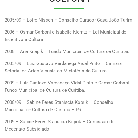
2005/09 – Loire Nissen – Conselho Curador Casa João Turim
2006 – Osmar Carboni e Isabelle Klemtz – Lei Municipal de
Incentivo a Cultura
2008 – Ana Knapik – Fundo Municipal de Cultura de Curitiba.
2005/09 – Luiz Gustavo Vardânega Vidal Pinto – Câmara
Setorial de Artes Visuais do Ministério da Cultura.
2009 – Luiz Gustavo Vardanega Vidal Pinto e Osmar Carboni-
Fundo Municipal de Cultura de Curitiba.
2008/09 – Sabine Feres Staniscia Koprik – Conselho
Municipal de Cultura de Curitiba – PR.
2009 – Sabine Feres Staniscia Koprik – Comissão do
Mecenato Subsidiado.