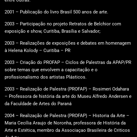
2001 – Publicação do livro Brasil 500 anos de arte.
2003 – Participação no projeto Retratos de Belchior com
exposição e show, Curitiba, Brasília e Salvador;
2003 – Realizações de exposições e debates em homenagem
à Helena Kolody – Curitiba – PR
2003 – Criação do PROFAP – Ciclos de Palestras da APAP/PR
sobre temas que envolvem a capacitação e o
profissionalismo dos artistas Plásticos.
2003 – Realização de Palestra (PROFAP) – Rosimeri Odahara
– Professora de história da arte do Museu Alfredo Andersen e
da Faculdade de Artes do Paraná
2004 – Realização de Palestra (PROFAP) – Historia da Arte –
Maria Cecília Araujo de Noronha, professora de História da
Arte e Estética, membro da Associaçao Brasileira de Criticos