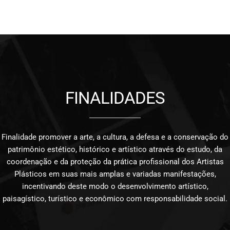
FINALIDADES
Finalidade promover a arte, a cultura, a defesa e a conservação do
patrimônio estético, histórico e artístico através do estudo, da
coordenação e da proteção da prática profissional dos Artistas
Plásticos em suas mais amplas e variadas manifestações,
incentivando deste modo o desenvolvimento artístico,
paisagístico, turístico e econômico com responsabilidade social.