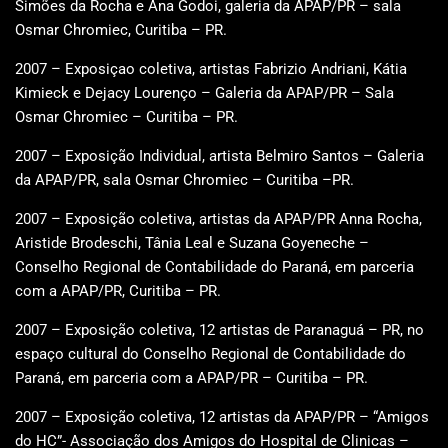
Simões da Rocha e Ana Godoi, galeria da APAP/PR – sala
Osmar Chromiec, Curitiba – PR.
2007 – Exposiçao coletiva, artistas Fabrizio Andriani, Kátia
Kimieck e Dejacy Lourenço – Galeria da APAP/PR – Sala
Osmar Chromiec – Curitiba – PR.
2007 – Exposição Individual, artista Belmiro Santos – Galeria
da APAP/PR, sala Osmar Chromiec – Curitiba –PR.
2007 – Exposição coletiva, artistas da APAP/PR Anna Rocha,
Aristide Brodeschi, Tânia Leal e Suzana Goyeneche –
Conselho Regional de Contabilidade do Paraná, em parceria
com a APAP/PR, Curitiba – PR.
2007 – Exposição coletiva, 12 artistas de Paranaguá – PR, no
espaço cultural do Conselho Regional de Contabilidade do
Paraná, em parceria com a APAP/PR – Curitiba – PR.
2007 – Exposição coletiva, 12 artistas da APAP/PR – “Amigos
do HC”- Associação dos Amigos do Hospital de Clinicas –