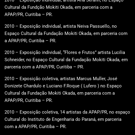
Cultural da Fundção Mokiti Okada, em parceria com a
APAP/PR, Curitiba – PR.
2010 – Exposição individual, artista Neiva Passuello, no
Espaço Cultural da Fundação Mokiti Okada, em parceria com
a APAP/PR, Curitiba – PR.
2010 – Exposição individual, “Flores e Frutos” artista Lucilia
Schneider, no Espaço Cultural da Fundação Mokiti Okada, em
parceria com a APAP/PR, Curitiba – PR.
2010 – Exposição coletiva, artistas Marcus Muller, José
Donizete Chardulo e Luciano F.Roque ( Lufero ) no Espaço
Cultural da Fundação Mokiti Okada, em parceria com a
APAP/PR, Curitiba – PR.
2010 – Exposição coletiva, 14 artistas da APAP/PR, no espaço
Cultural do Instituto de Engenharia do Paraná, em parceria
com a APAP/PR, Curitiba – PR.