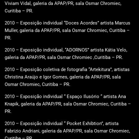
Viviam Vidal, galeria da APAP/PR, sala Osmar Chromiec,
Curitiba – PR.
2010 – Exposição individual “Doces Acordes” artista Marcus
Muller, galeria da APAP/PR, sala Osmar Chromiec, Curitiba –
PR.
2010 – Exposição individual, “ADORNOS” artista Kátia Velo,
galeria da APAP/PR, sala Osmar Chromiec ,Curitiba – PR.
2010 – Exposição coletiva de fotografia “Artekitura”, artistas
Christina Araújo e Igor Gomes, galeria da APAP/PR, sala
Osmar Chromiec, Curitiba – PR.
2010 – Exposição individual “ Espaço Ilusório “ artista Ana
Knapik, galeria da APAP/PR, sala Osmar Chromiec, Curitiba –
PR.
2010 – Exposição individual “ Pocket Exhibtion”, artista
Fabrizio Andriani, galeria da APAP/PR, sala Osmar Chromiec,
Curitiba – PR.