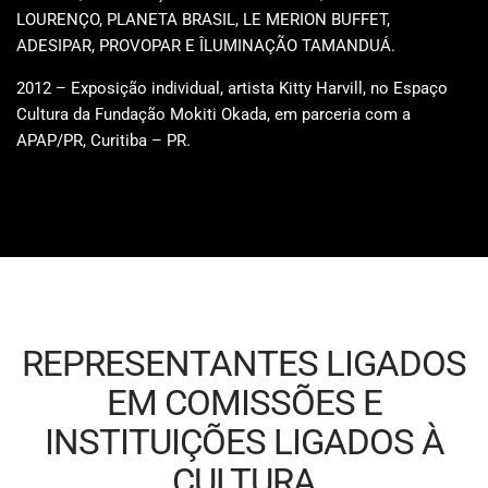
LOURENÇO, PLANETA BRASIL, LE MERION BUFFET,
ADESIPAR, PROVOPAR E ÎLUMINAÇÃO TAMANDUÁ.
2012 – Exposição individual, artista Kitty Harvill, no Espaço
Cultura da Fundação Mokiti Okada, em parceria com a
APAP/PR, Curitiba – PR.
REPRESENTANTES LIGADOS
EM COMISSÕES E
INSTITUIÇÕES LIGADOS À
CULTURA