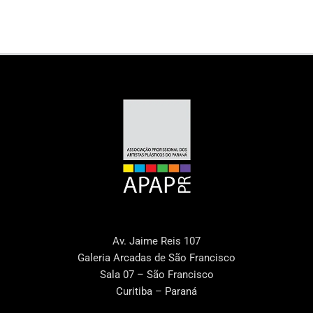
Av. Jaime Reis 107
Galeria Arcadas de São Francisco
Sala 07 – São Francisco
Curitiba – Paraná