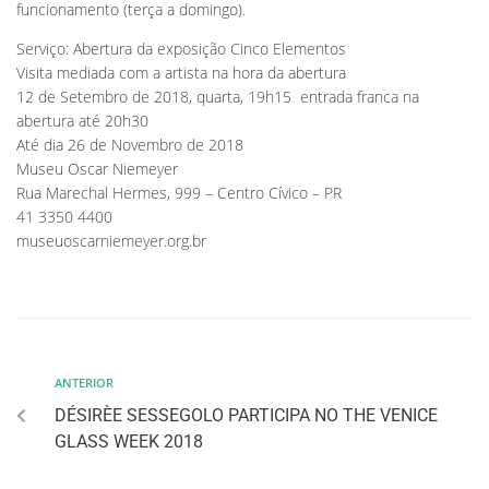
funcionamento (terça a domingo).
Serviço: Abertura da exposição Cinco Elementos
Visita mediada com a artista na hora da abertura
12 de Setembro de 2018, quarta, 19h15  entrada franca na
abertura até 20h30
Até dia 26 de Novembro de 2018
Museu Oscar Niemeyer
Rua Marechal Hermes, 999 – Centro Cívico – PR
41 3350 4400
museuoscarniemeyer.org.br
ANTERIOR
DÉSIRÈE SESSEGOLO PARTICIPA NO THE VENICE
GLASS WEEK 2018