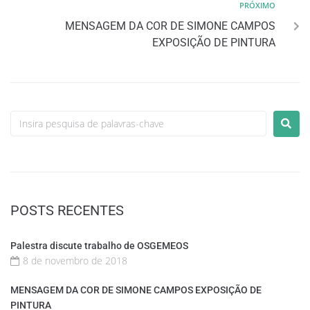
PRÓXIMO
MENSAGEM DA COR DE SIMONE CAMPOS
EXPOSIÇÃO DE PINTURA
POSTS RECENTES
Palestra discute trabalho de OSGEMEOS
8 de novembro de 2018
MENSAGEM DA COR DE SIMONE CAMPOS EXPOSIÇÃO DE
PINTURA