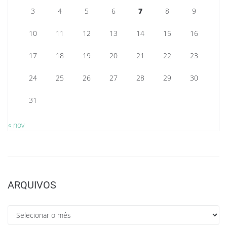
3
4
5
6
7
8
9
10
11
12
13
14
15
16
17
18
19
20
21
22
23
24
25
26
27
28
29
30
31
« nov
ARQUIVOS