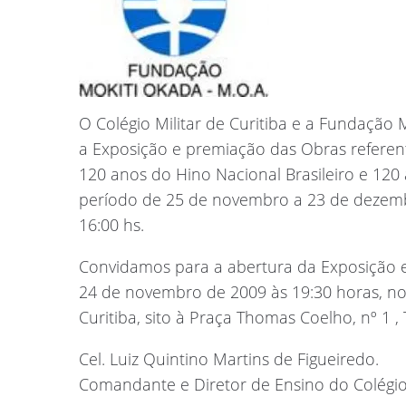
O Colégio Militar de Curitiba e a Fundação 
a Exposição e premiação das Obras referent
120 anos do Hino Nacional Brasileiro e 120 
período de 25 de novembro a 23 de dezembr
16:00 hs.
Convidamos para a abertura da Exposição e
24 de novembro de 2009 às 19:30 horas, no
Curitiba, sito à Praça Thomas Coelho, nº 1 ,
Cel. Luiz Quintino Martins de Figueiredo.
Comandante e Diretor de Ensino do Colégio 