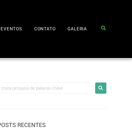
EVENTOS
CONTATO
GALERIA
POSTS RECENTES