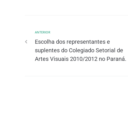
ANTERIOR
Escolha dos representantes e
suplentes do Colegiado Setorial de
Artes Visuais 2010/2012 no Paraná.