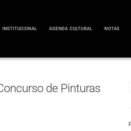
INSTITUCIONAL
AGENDA CULTURAL
NOTAS
oncurso de Pinturas