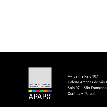
Av. Jaime Reis 107
Galeria Arcadas de São 
Sala 07 – São Francisco
Curitiba – Paraná