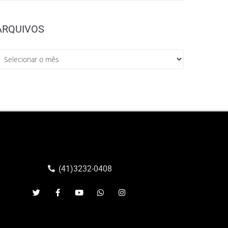
ARQUIVOS
(41)3232-0408