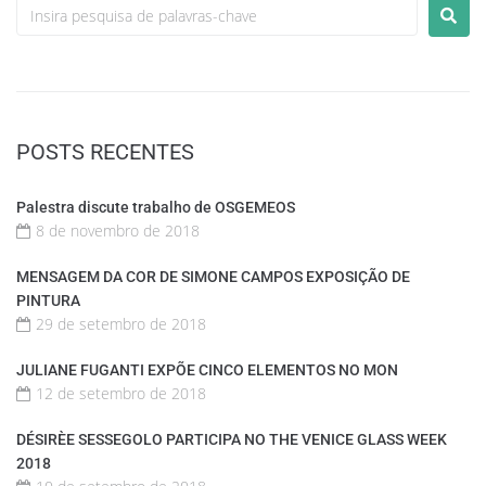
POSTS RECENTES
Palestra discute trabalho de OSGEMEOS
8 de novembro de 2018
MENSAGEM DA COR DE SIMONE CAMPOS EXPOSIÇÃO DE
PINTURA
29 de setembro de 2018
JULIANE FUGANTI EXPÕE CINCO ELEMENTOS NO MON
12 de setembro de 2018
DÉSIRÈE SESSEGOLO PARTICIPA NO THE VENICE GLASS WEEK
2018