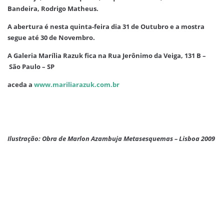
Bandeira, Rodrigo Matheus.
A abertura é nesta quinta-feira dia 31 de Outubro e a mostra
segue até 30 de Novembro.
A Galeria Marília Razuk fica na Rua Jerônimo da Veiga, 131 B –
São Paulo – SP
aceda a
www.mariliarazuk.com.br
Ilustração: Obra de Marlon Azambuja Metasesquemas – Lisboa 2009