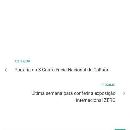
ANTERIOR
Portaria da 3 Conferência Nacional de Cultura
PRÓXIMO
Última semana para conferir a exposição
internacional ZERO