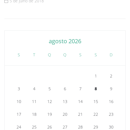
5 de julho de 2018
agosto 2026
S
T
Q
Q
S
S
D
1
2
3
4
5
6
7
8
9
10
11
12
13
14
15
16
17
18
19
20
21
22
23
24
25
26
27
28
29
30