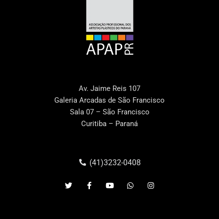
Av. Jaime Reis 107
Galeria Arcadas de São Francisco
Sala 07 – São Francisco
Curitiba – Paraná
(41)3232-0408