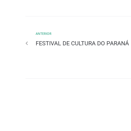
ANTERIOR
FESTIVAL DE CULTURA DO PARANÁ