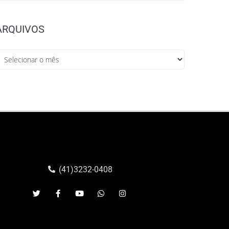
ARQUIVOS
(41)3232-0408