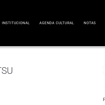
INSTITUCIONAL
AGENDA CULTURAL
NOTAS
TSU