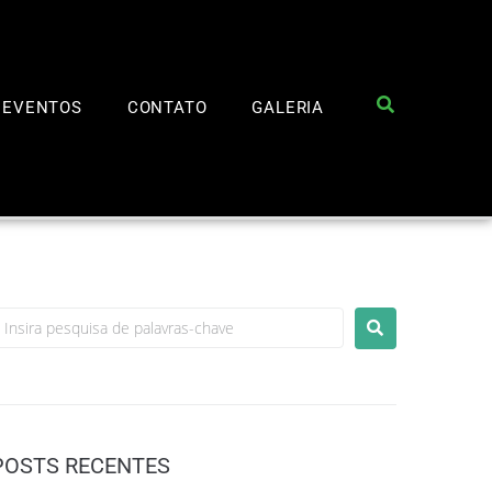
EVENTOS
CONTATO
GALERIA
POSTS RECENTES