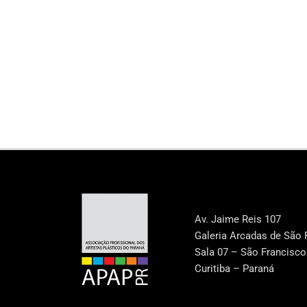
Av. Jaime Reis 107
Galeria Arcadas de São 
Sala 07 – São Francisco
Curitiba – Paraná