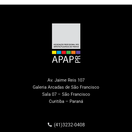
Av. Jaime Reis 107
Galeria Arcadas de São Francisco
Sala 07 – São Francisco
Curitiba – Paraná
(41)3232-0408