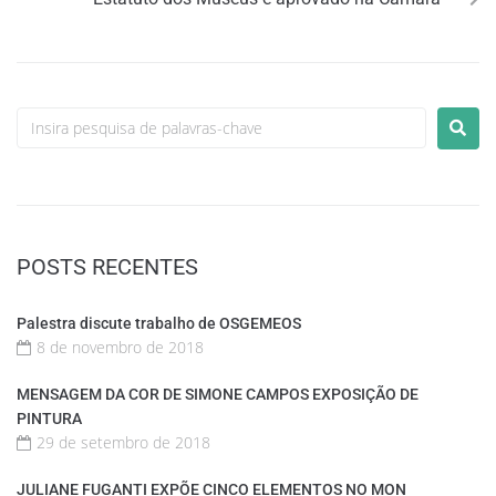
POSTS RECENTES
Palestra discute trabalho de OSGEMEOS
8 de novembro de 2018
MENSAGEM DA COR DE SIMONE CAMPOS EXPOSIÇÃO DE
PINTURA
29 de setembro de 2018
JULIANE FUGANTI EXPÕE CINCO ELEMENTOS NO MON