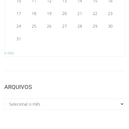
10
11
12
13
14
15
16
17
18
19
20
21
22
23
24
25
26
27
28
29
30
31
« nov
ARQUIVOS