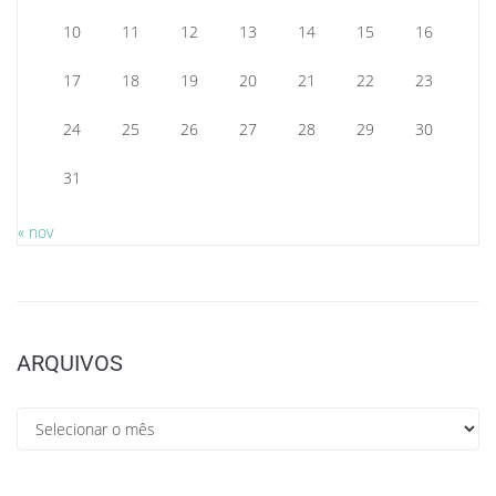
10
11
12
13
14
15
16
17
18
19
20
21
22
23
24
25
26
27
28
29
30
31
« nov
ARQUIVOS