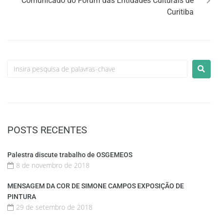
Comunicado do Fórum das Entidades Culturais de
Curitiba
POSTS RECENTES
Palestra discute trabalho de OSGEMEOS
8 de novembro de 2018
MENSAGEM DA COR DE SIMONE CAMPOS EXPOSIÇÃO DE
PINTURA
29 de setembro de 2018