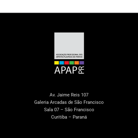
Av. Jaime Reis 107
Galeria Arcadas de São Francisco
Sala 07 – São Francisco
Curitiba – Paraná