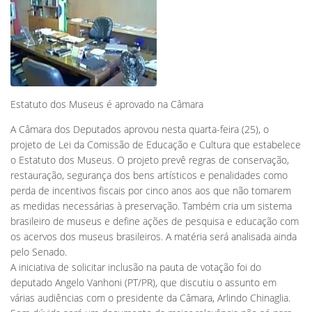
Estatuto dos Museus é aprovado na Câmara
A Câmara dos Deputados aprovou nesta quarta-feira (25), o
projeto de Lei da Comissão de Educação e Cultura que estabelece
o Estatuto dos Museus. O projeto prevê regras de conservação,
restauração, segurança dos bens artísticos e penalidades como
perda de incentivos fiscais por cinco anos aos que não tomarem
as medidas necessárias à preservação. Também cria um sistema
brasileiro de museus e define ações de pesquisa e educação com
os acervos dos museus brasileiros. A matéria será analisada ainda
pelo Senado.
A iniciativa de solicitar inclusão na pauta de votação foi do
deputado Angelo Vanhoni (PT/PR), que discutiu o assunto em
várias audiências com o presidente da Câmara, Arlindo Chinaglia.