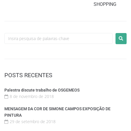
SHOPPING
POSTS RECENTES
Palestra discute trabalho de OSGEMEOS
8 de novembro de 2018
MENSAGEM DA COR DE SIMONE CAMPOS EXPOSIÇÃO DE
PINTURA
29 de setembro de 2018