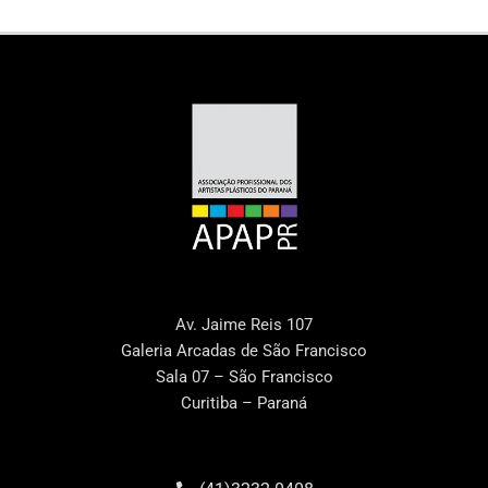
Av. Jaime Reis 107
Galeria Arcadas de São Francisco
Sala 07 – São Francisco
Curitiba – Paraná