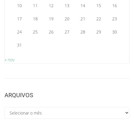
10
11
12
13
14
15
16
17
18
19
20
21
22
23
24
25
26
27
28
29
30
31
« nov
ARQUIVOS