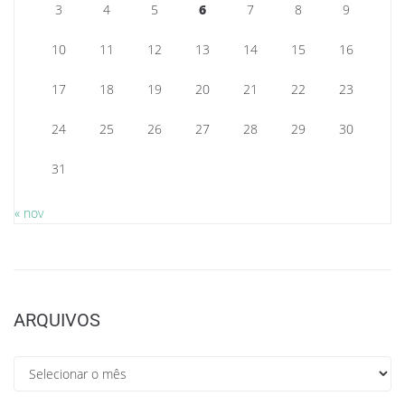
3
4
5
6
7
8
9
10
11
12
13
14
15
16
17
18
19
20
21
22
23
24
25
26
27
28
29
30
31
« nov
ARQUIVOS