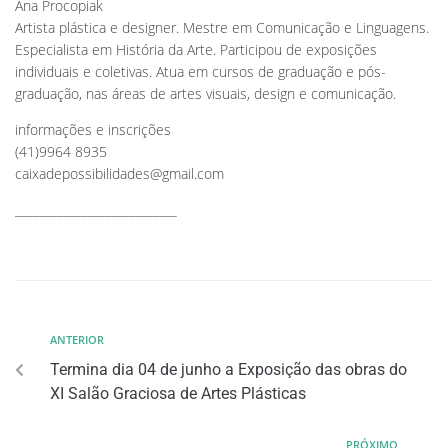
Ana Procopiak
Artista plástica e designer. Mestre em Comunicação e Linguagens.
Especialista em História da Arte. Participou de exposições
individuais e coletivas. Atua em cursos de graduação e pós-
graduação, nas áreas de artes visuais, design e comunicação.
informações e inscrições
(41)9964 8935
caixadepossibilidades@gmail.com
___________________________
ANTERIOR
Termina dia 04 de junho a Exposição das obras do
XI Salão Graciosa de Artes Plásticas
PRÓXIMO