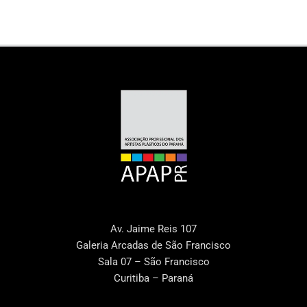
Av. Jaime Reis 107
Galeria Arcadas de São Francisco
Sala 07 – São Francisco
Curitiba – Paraná