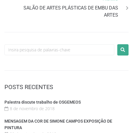
SALÃO DE ARTES PLÁSTICAS DE EMBU DAS
ARTES
POSTS RECENTES
Palestra discute trabalho de OSGEMEOS
8 de novembro de 2018
MENSAGEM DA COR DE SIMONE CAMPOS EXPOSIÇÃO DE
PINTURA