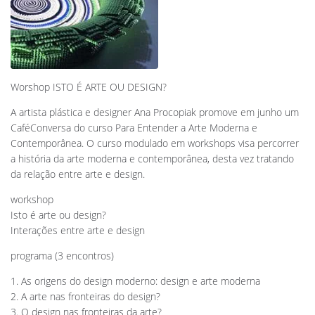
Worshop ISTO É ARTE OU DESIGN?
A artista plástica e designer Ana Procopiak promove em junho um
CaféConversa do curso Para Entender a Arte Moderna e
Contemporânea. O curso modulado em workshops visa percorrer
a história da arte moderna e contemporânea, desta vez tratando
da relação entre arte e design.
workshop
Isto é arte ou design?
Interações entre arte e design
programa (3 encontros)
1. As origens do design moderno: design e arte moderna
2. A arte nas fronteiras do design?
3. O design nas fronteiras da arte?