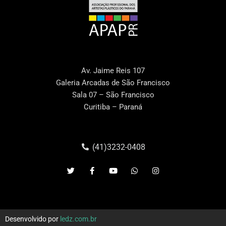
Av. Jaime Reis 107
Galeria Arcadas de São Francisco
Sala 07 – São Francisco
Curitiba – Paraná
(41)3232-0408
Desenvolvido por
ledz.com.br