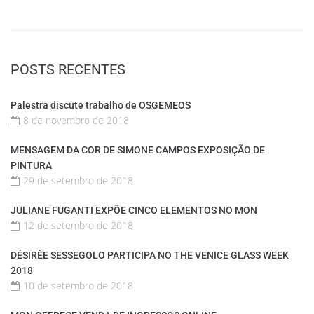
POSTS RECENTES
Palestra discute trabalho de OSGEMEOS
8 de novembro de 2018
MENSAGEM DA COR DE SIMONE CAMPOS EXPOSIÇÃO DE
PINTURA
29 de setembro de 2018
JULIANE FUGANTI EXPÕE CINCO ELEMENTOS NO MON
12 de setembro de 2018
DÉSIRÈE SESSEGOLO PARTICIPA NO THE VENICE GLASS WEEK
2018
10 de setembro de 2018