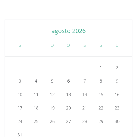
agosto 2026
S
T
Q
Q
S
S
D
1
2
3
4
5
6
7
8
9
10
11
12
13
14
15
16
17
18
19
20
21
22
23
24
25
26
27
28
29
30
31