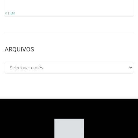
« nov
ARQUIVOS