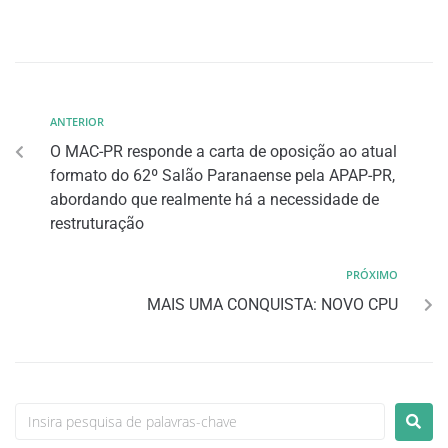
ANTERIOR
O MAC-PR responde a carta de oposição ao atual
formato do 62º Salão Paranaense pela APAP-PR,
abordando que realmente há a necessidade de
restruturação
PRÓXIMO
MAIS UMA CONQUISTA: NOVO CPU