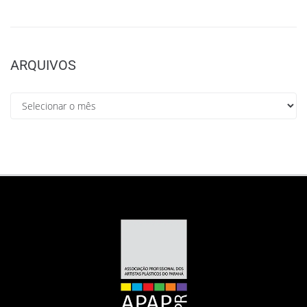
ARQUIVOS