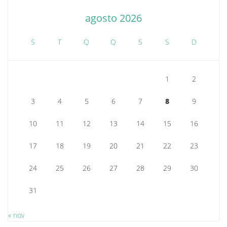
agosto 2026
S
T
Q
Q
S
S
D
1
2
3
4
5
6
7
8
9
10
11
12
13
14
15
16
17
18
19
20
21
22
23
24
25
26
27
28
29
30
31
« nov