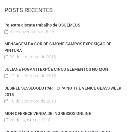
POSTS RECENTES
Palestra discute trabalho de OSGEMEOS
8 de novembro de 2018
MENSAGEM DA COR DE SIMONE CAMPOS EXPOSIÇÃO DE
PINTURA
29 de setembro de 2018
JULIANE FUGANTI EXPÕE CINCO ELEMENTOS NO MON
12 de setembro de 2018
DÉSIRÈE SESSEGOLO PARTICIPA NO THE VENICE GLASS WEEK
2018
10 de setembro de 2018
MON OFERECE VENDA DE INGRESSOS ONLINE
28 de agosto de 2018