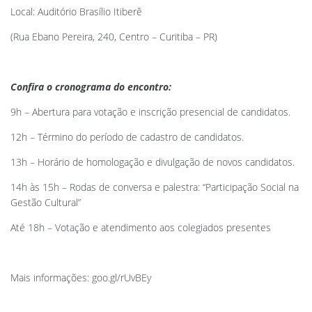
Local: Auditório Brasílio Itiberê
(Rua Ebano Pereira, 240, Centro – Curitiba – PR)
Confira o cronograma do encontro:
9h – Abertura para votação e inscrição presencial de candidatos.
12h – Término do período de cadastro de candidatos.
13h – Horário de homologação e divulgação de novos candidatos.
14h às 15h – Rodas de conversa e palestra: “Participação Social na
Gestão Cultural”
Até 18h – Votação e atendimento aos colegiados presentes
Mais informações: goo.gl/rUvBEy