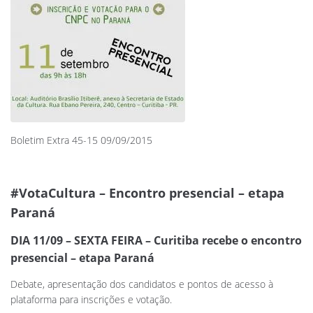
Boletim Extra 45-15 09/09/2015
#VotaCultura – Encontro presencial – etapa
Paraná
DIA 11/09 – SEXTA FEIRA – Curitiba recebe o encontro
presencial – etapa Paraná
Debate, apresentação dos candidatos e pontos de acesso à
plataforma para inscrições e votação.