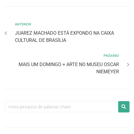
ANTERIOR
JUAREZ MACHADO ESTÁ EXPONDO NA CAIXA
CULTURAL DE BRASÍLIA
PRÓXIMO
MAIS UM DOMINGO + ARTE NO MUSEU OSCAR
NIEMEYER