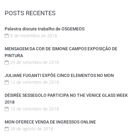
POSTS RECENTES
Palestra discute trabalho de OSGEMEOS
8 de novembro de 2018
MENSAGEM DA COR DE SIMONE CAMPOS EXPOSIÇÃO DE
PINTURA
29 de setembro de 2018
JULIANE FUGANTI EXPÕE CINCO ELEMENTOS NO MON
12 de setembro de 2018
DÉSIRÈE SESSEGOLO PARTICIPA NO THE VENICE GLASS WEEK
2018
10 de setembro de 2018
MON OFERECE VENDA DE INGRESSOS ONLINE
28 de agosto de 2018