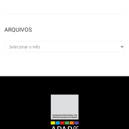
ARQUIVOS