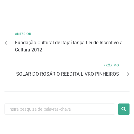
ANTERIOR
Fundação Cultural de Itajaí lança Lei de Incentivo à
Cultura 2012
PRÓXIMO
SOLAR DO ROSÁRIO REEDITA LIVRO PINHEIROS