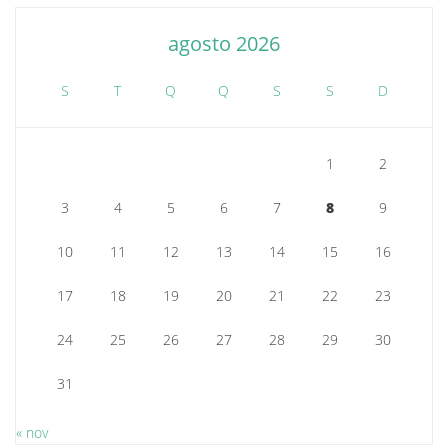
agosto 2026
S
T
Q
Q
S
S
D
1
2
3
4
5
6
7
8
9
10
11
12
13
14
15
16
17
18
19
20
21
22
23
24
25
26
27
28
29
30
31
« nov