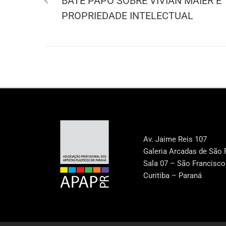
BATE PAPO SOBRE VIVIAN MAIER E
PROPRIEDADE INTELECTUAL
Av. Jaime Reis 107
Galeria Arcadas de São 
Sala 07 – São Francisco
Curitiba – Paraná