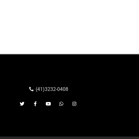
(41)3232-0408