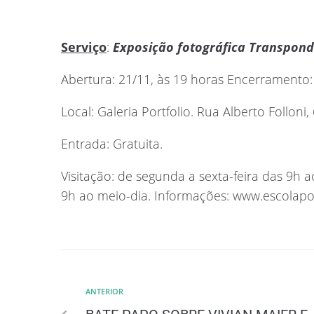
Serviço
:
Exposição fotográfica Transpondo
Abertura: 21/11, às 19 horas Encerramento:
Local: Galeria Portfolio. Rua Alberto Folloni,
Entrada: Gratuita.
Visitação: de segunda a sexta-feira das 9h 
9h ao meio-dia. Informações: www.escolapor
ANTERIOR