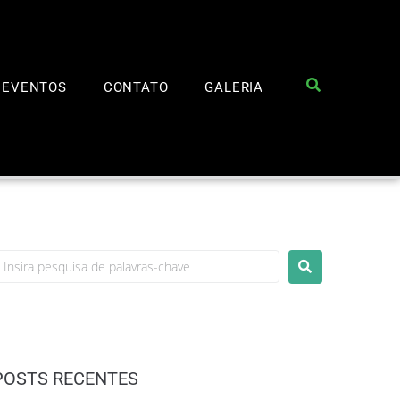
EVENTOS
CONTATO
GALERIA
POSTS RECENTES