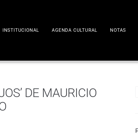
INSTITUCIONAL
AGENDA CULTURAL
NOTAS
OS’ DE MAURICIO
IO