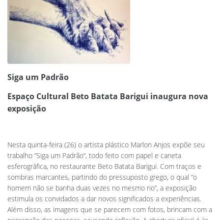
Siga um Padrão
Espaço Cultural Beto Batata Barigui inaugura nova
exposição
Nesta quinta-feira (26) o artista plástico Marlon Anjos expõe seu
trabalho “Siga um Padrão”, todo feito com papel e caneta
esferográfica, no restaurante Beto Batata Barigui. Com traços e
sombras marcantes, partindo do pressuposto grego, o qual “o
homem não se banha duas vezes no mesmo rio”, a exposição
estimula os convidados a dar novos significados a experiências.
Além disso, as imagens que se parecem com fotos, brincam com a