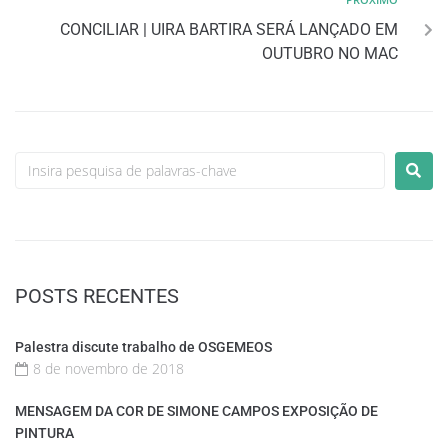
CONCILIAR | UIRA BARTIRA SERÁ LANÇADO EM
OUTUBRO NO MAC
POSTS RECENTES
Palestra discute trabalho de OSGEMEOS
8 de novembro de 2018
MENSAGEM DA COR DE SIMONE CAMPOS EXPOSIÇÃO DE
PINTURA