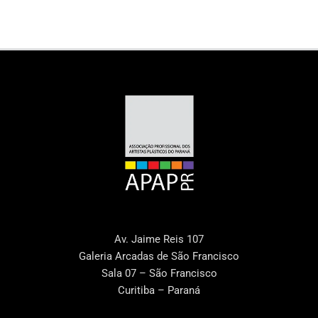
Av. Jaime Reis 107
Galeria Arcadas de São Francisco
Sala 07 – São Francisco
Curitiba – Paraná