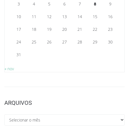
3
4
5
6
7
8
9
10
11
12
13
14
15
16
17
18
19
20
21
22
23
24
25
26
27
28
29
30
31
« nov
ARQUIVOS