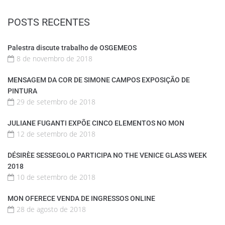
POSTS RECENTES
Palestra discute trabalho de OSGEMEOS
8 de novembro de 2018
MENSAGEM DA COR DE SIMONE CAMPOS EXPOSIÇÃO DE
PINTURA
29 de setembro de 2018
JULIANE FUGANTI EXPÕE CINCO ELEMENTOS NO MON
12 de setembro de 2018
DÉSIRÈE SESSEGOLO PARTICIPA NO THE VENICE GLASS WEEK
2018
10 de setembro de 2018
MON OFERECE VENDA DE INGRESSOS ONLINE
28 de agosto de 2018