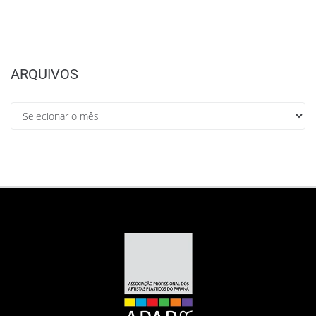
ARQUIVOS