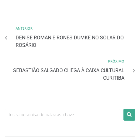
ANTERIOR
DENISE ROMAN E RONES DUMKE NO SOLAR DO
ROSÁRIO
PRÓXIMO
SEBASTIÃO SALGADO CHEGA À CAIXA CULTURAL
CURITIBA