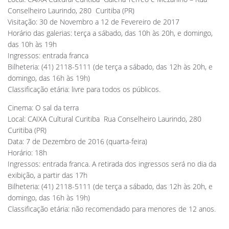
Conselheiro Laurindo, 280  Curitiba (PR)
Visitação: 30 de Novembro a 12 de Fevereiro de 2017
Horário das galerias: terça a sábado, das 10h às 20h, e domingo,
das 10h às 19h
Ingressos: entrada franca
Bilheteria: (41) 2118-5111 (de terça a sábado, das 12h às 20h, e
domingo, das 16h às 19h)
Classificação etária: livre para todos os públicos.
Cinema: O sal da terra
Local: CAIXA Cultural Curitiba  Rua Conselheiro Laurindo, 280 
Curitiba (PR)
Data: 7 de Dezembro de 2016 (quarta-feira)
Horário: 18h
Ingressos: entrada franca. A retirada dos ingressos será no dia da
exibição, a partir das 17h
Bilheteria: (41) 2118-5111 (de terça a sábado, das 12h às 20h, e
domingo, das 16h às 19h)
Classificação etária: não recomendado para menores de 12 anos.