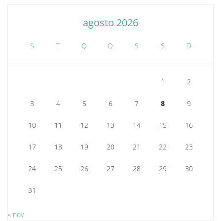
agosto 2026
S
T
Q
Q
S
S
D
1
2
3
4
5
6
7
8
9
10
11
12
13
14
15
16
17
18
19
20
21
22
23
24
25
26
27
28
29
30
31
« nov