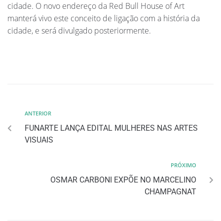
cidade. O novo endereço da Red Bull House of Art
manterá vivo este conceito de ligação com a história da
cidade, e será divulgado posteriormente.
ANTERIOR
FUNARTE LANÇA EDITAL MULHERES NAS ARTES
VISUAIS
PRÓXIMO
OSMAR CARBONI EXPÕE NO MARCELINO
CHAMPAGNAT