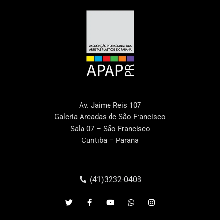
Av. Jaime Reis 107
Galeria Arcadas de São Francisco
Sala 07 – São Francisco
Curitiba – Paraná
(41)3232-0408