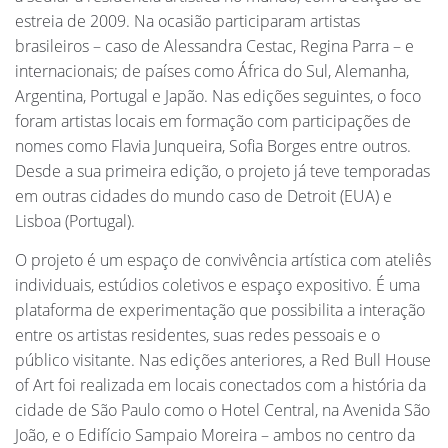
estreia de 2009. Na ocasião participaram artistas
brasileiros – caso de Alessandra Cestac, Regina Parra – e
internacionais; de países como África do Sul, Alemanha,
Argentina, Portugal e Japão. Nas edições seguintes, o foco
foram artistas locais em formação com participações de
nomes como Flavia Junqueira, Sofia Borges entre outros.
Desde a sua primeira edição, o projeto já teve temporadas
em outras cidades do mundo caso de Detroit (EUA) e
Lisboa (Portugal).
O projeto é um espaço de convivência artística com ateliês
individuais, estúdios coletivos e espaço expositivo. É uma
plataforma de experimentação que possibilita a interação
entre os artistas residentes, suas redes pessoais e o
público visitante. Nas edições anteriores, a Red Bull House
of Art foi realizada em locais conectados com a história da
cidade de São Paulo como o Hotel Central, na Avenida São
João, e o Edifício Sampaio Moreira – ambos no centro da