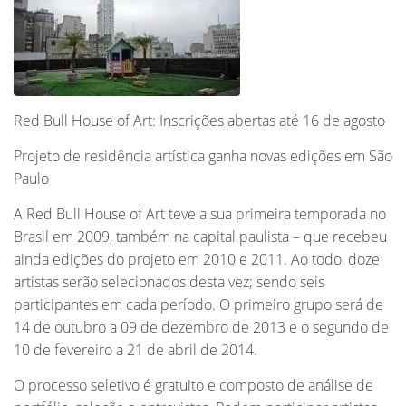
Red Bull House of Art: Inscrições abertas até 16 de agosto
Projeto de residência artística ganha novas edições em São
Paulo
A Red Bull House of Art teve a sua primeira temporada no
Brasil em 2009, também na capital paulista – que recebeu
ainda edições do projeto em 2010 e 2011. Ao todo, doze
artistas serão selecionados desta vez; sendo seis
participantes em cada período. O primeiro grupo será de
14 de outubro a 09 de dezembro de 2013 e o segundo de
10 de fevereiro a 21 de abril de 2014.
O processo seletivo é gratuito e composto de análise de