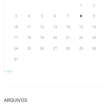
1
2
3
4
5
6
7
8
9
10
11
12
13
14
15
16
17
18
19
20
21
22
23
24
25
26
27
28
29
30
31
« nov
ARQUIVOS