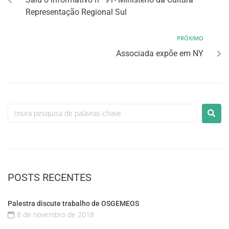
Representação Regional Sul
PRÓXIMO
Associada expõe em NY
POSTS RECENTES
Palestra discute trabalho de OSGEMEOS
8 de novembro de 2018