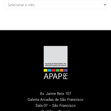
Av. Jaime Reis 107
Galeria Arcadas de São Francisco
Sala 07 – São Francisco