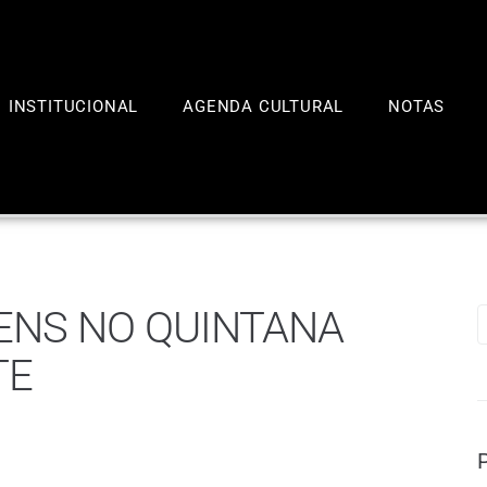
INSTITUCIONAL
AGENDA CULTURAL
NOTAS
ENS NO QUINTANA
TE