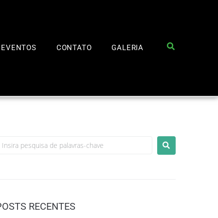
EVENTOS
CONTATO
GALERIA
POSTS RECENTES