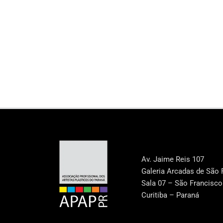
Av. Jaime Reis 107
Galeria Arcadas de São 
Sala 07 – São Francisco
Curitiba – Paraná