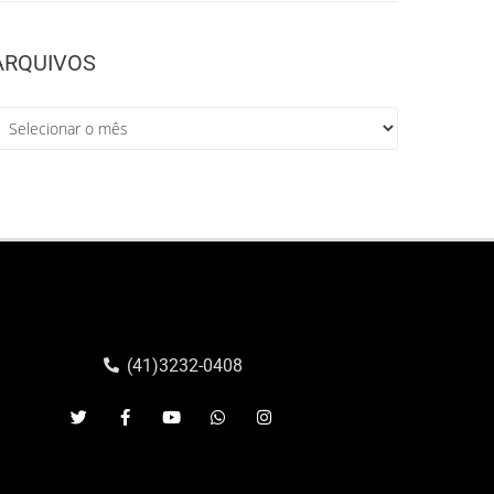
ARQUIVOS
(41)3232-0408