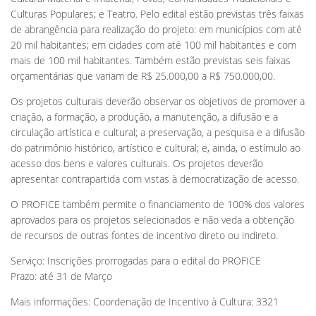
Culturas Populares; e Teatro. Pelo edital estão previstas três faixas
de abrangência para realização do projeto: em municípios com até
20 mil habitantes; em cidades com até 100 mil habitantes e com
mais de 100 mil habitantes. Também estão previstas seis faixas
orçamentárias que variam de R$ 25.000,00 a R$ 750.000,00.
Os projetos culturais deverão observar os objetivos de promover a
criação, a formação, a produção, a manutenção, a difusão e a
circulação artística e cultural; a preservação, a pesquisa e a difusão
do patrimônio histórico, artístico e cultural; e, ainda, o estímulo ao
acesso dos bens e valores culturais. Os projetos deverão
apresentar contrapartida com vistas à democratização de acesso.
O PROFICE também permite o financiamento de 100% dos valores
aprovados para os projetos selecionados e não veda a obtenção
de recursos de outras fontes de incentivo direto ou indireto.
Serviço: Inscrições prorrogadas para o edital do PROFICE
Prazo: até 31 de Março
Mais informações: Coordenação de Incentivo à Cultura: 3321