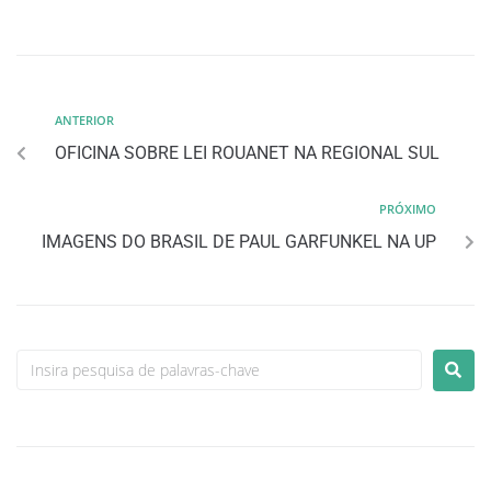
ANTERIOR
OFICINA SOBRE LEI ROUANET NA REGIONAL SUL
PRÓXIMO
IMAGENS DO BRASIL DE PAUL GARFUNKEL NA UP