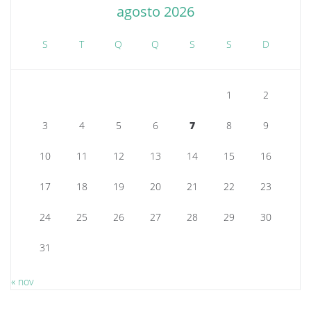
agosto 2026
S
T
Q
Q
S
S
D
1
2
3
4
5
6
7
8
9
10
11
12
13
14
15
16
17
18
19
20
21
22
23
24
25
26
27
28
29
30
31
« nov