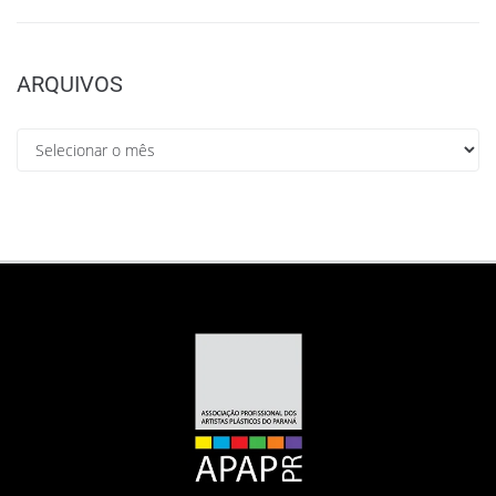
ARQUIVOS