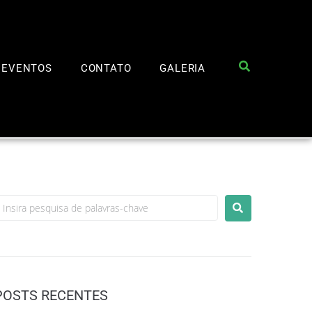
EVENTOS
CONTATO
GALERIA
POSTS RECENTES