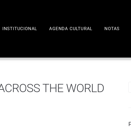
INSTITUCIONAL
AGENDA CULTURAL
NOTAS
ACROSS THE WORLD