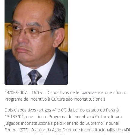
14/06/2007 – 16:15 – Dispositivos de lei paranaense que criou o
Programa de Incentivo à Cultura são inconstitucionais
Dois dispositivos (artigos 4º e 6º) da Lei do estado do Paraná
13.133/01, que criou o Programa de Incentivo à Cultura, foram
julgados inconstitucionais pelo Plenário do Supremo Tribunal
Federal (STF). O autor da Ação Direta de Inconstitucionalidade (ADI