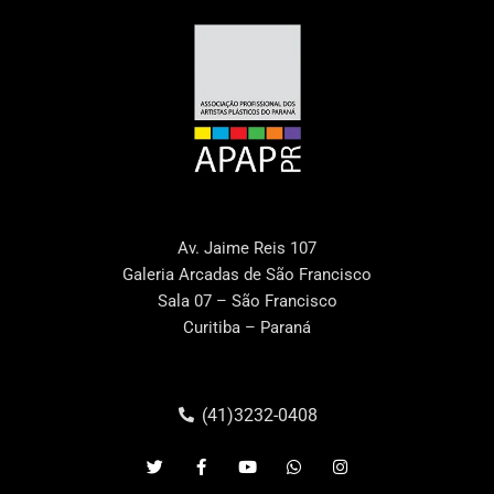
Av. Jaime Reis 107
Galeria Arcadas de São Francisco
Sala 07 – São Francisco
Curitiba – Paraná
(41)3232-0408