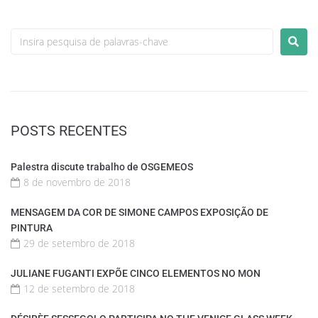
POSTS RECENTES
Palestra discute trabalho de OSGEMEOS
8 de novembro de 2018
MENSAGEM DA COR DE SIMONE CAMPOS EXPOSIÇÃO DE
PINTURA
29 de setembro de 2018
JULIANE FUGANTI EXPÕE CINCO ELEMENTOS NO MON
12 de setembro de 2018