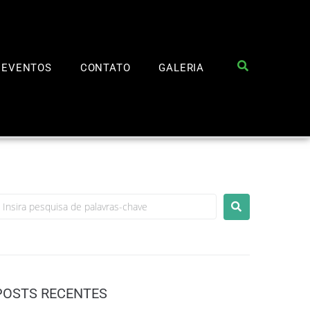
EVENTOS
CONTATO
GALERIA
POSTS RECENTES