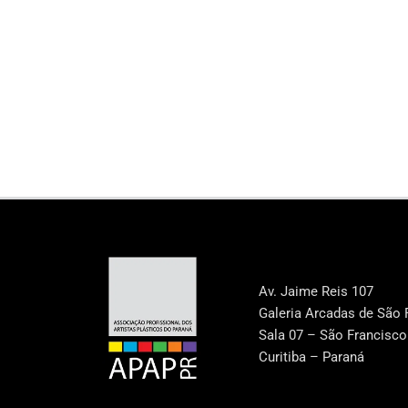
Av. Jaime Reis 107
Galeria Arcadas de São 
Sala 07 – São Francisco
Curitiba – Paraná