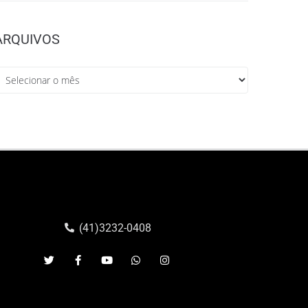
ARQUIVOS
(41)3232-0408