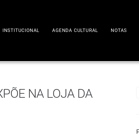
INSTITUCIONAL
AGENDA CULTURAL
NOTAS
XPÕE NA LOJA DA