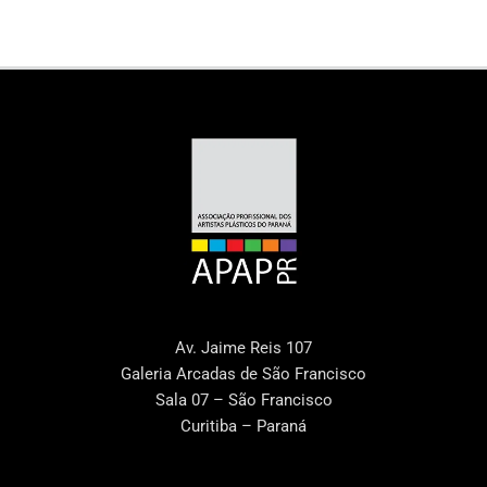
Av. Jaime Reis 107
Galeria Arcadas de São Francisco
Sala 07 – São Francisco
Curitiba – Paraná