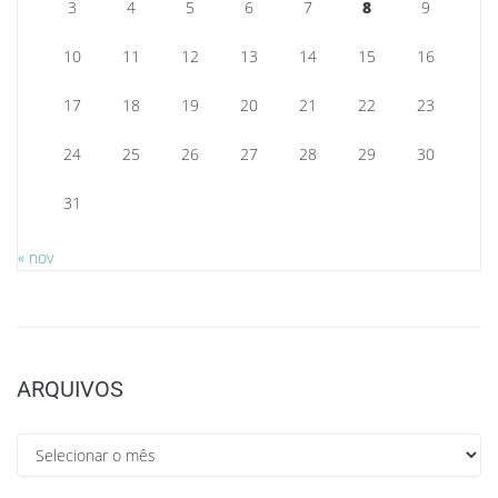
3
4
5
6
7
8
9
10
11
12
13
14
15
16
17
18
19
20
21
22
23
24
25
26
27
28
29
30
31
« nov
ARQUIVOS