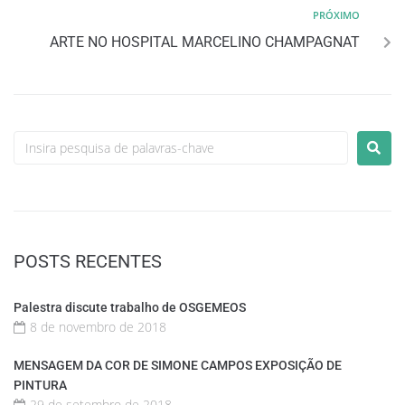
PRÓXIMO
ARTE NO HOSPITAL MARCELINO CHAMPAGNAT
POSTS RECENTES
Palestra discute trabalho de OSGEMEOS
8 de novembro de 2018
MENSAGEM DA COR DE SIMONE CAMPOS EXPOSIÇÃO DE
PINTURA
29 de setembro de 2018