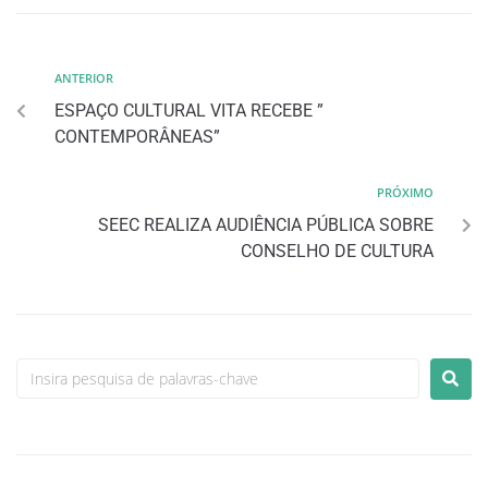
ANTERIOR
ESPAÇO CULTURAL VITA RECEBE ”
CONTEMPORÂNEAS”
PRÓXIMO
SEEC REALIZA AUDIÊNCIA PÚBLICA SOBRE
CONSELHO DE CULTURA