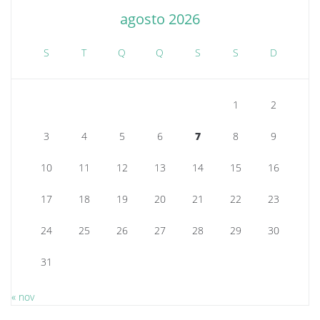
agosto 2026
S
T
Q
Q
S
S
D
1
2
3
4
5
6
7
8
9
10
11
12
13
14
15
16
17
18
19
20
21
22
23
24
25
26
27
28
29
30
31
« nov