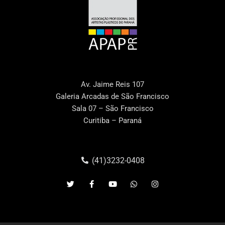
Av. Jaime Reis 107
Galeria Arcadas de São Francisco
Sala 07 – São Francisco
Curitiba – Paraná
(41)3232-0408