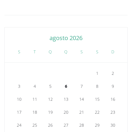
agosto 2026
S
T
Q
Q
S
S
D
1
2
3
4
5
6
7
8
9
10
11
12
13
14
15
16
17
18
19
20
21
22
23
24
25
26
27
28
29
30