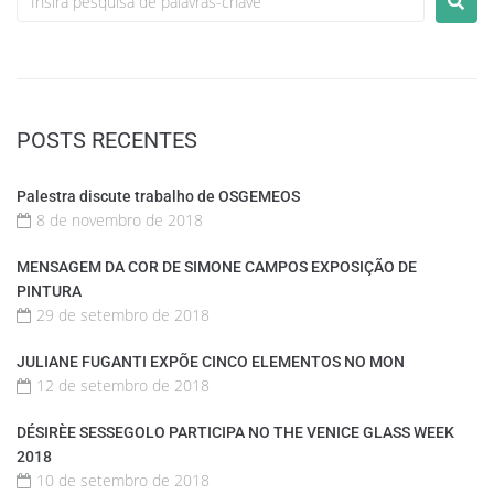
POSTS RECENTES
Palestra discute trabalho de OSGEMEOS
8 de novembro de 2018
MENSAGEM DA COR DE SIMONE CAMPOS EXPOSIÇÃO DE
PINTURA
29 de setembro de 2018
JULIANE FUGANTI EXPÕE CINCO ELEMENTOS NO MON
12 de setembro de 2018
DÉSIRÈE SESSEGOLO PARTICIPA NO THE VENICE GLASS WEEK
2018
10 de setembro de 2018