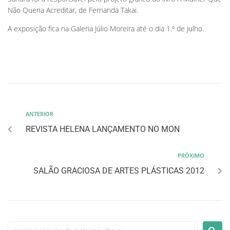
Não Queria Acreditar, de Fernanda Takai.
A exposição fica na Galeria Júlio Moreira até o dia 1.º de julho.
ANTERIOR
REVISTA HELENA LANÇAMENTO NO MON
PRÓXIMO
SALÃO GRACIOSA DE ARTES PLÁSTICAS 2012