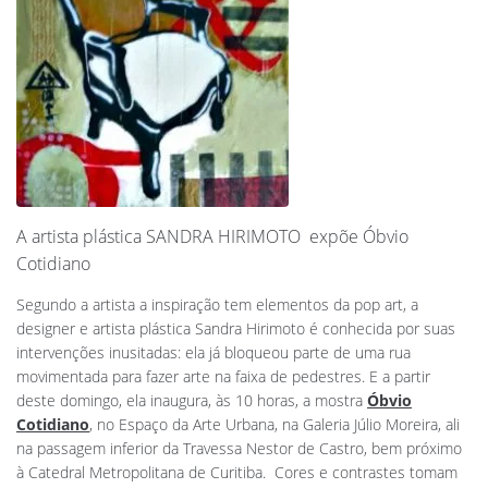
A artista plástica SANDRA HIRIMOTO expõe Óbvio
Cotidiano
Segundo a artista a inspiração tem elementos da pop art, a
designer e artista plástica Sandra Hirimoto é conhecida por suas
intervenções inusitadas: ela já bloqueou parte de uma rua
movimentada para fazer arte na faixa de pedestres. E a partir
deste domingo, ela inaugura, às 10 horas, a mostra
Óbvio
Cotidiano
, no Espaço da Arte Urbana, na Galeria Júlio Moreira, ali
na passagem inferior da Travessa Nestor de Castro, bem próximo
à Catedral Metropolitana de Curitiba. Cores e contrastes tomam