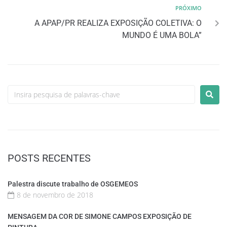
PRÓXIMO
A APAP/PR REALIZA EXPOSIÇÃO COLETIVA: O
MUNDO É UMA BOLA”
POSTS RECENTES
Palestra discute trabalho de OSGEMEOS
8 de novembro de 2018
MENSAGEM DA COR DE SIMONE CAMPOS EXPOSIÇÃO DE