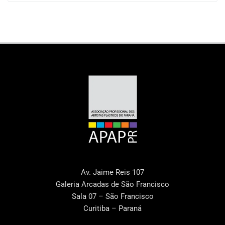
Av. Jaime Reis 107
Galeria Arcadas de São Francisco
Sala 07 – São Francisco
Curitiba – Paraná