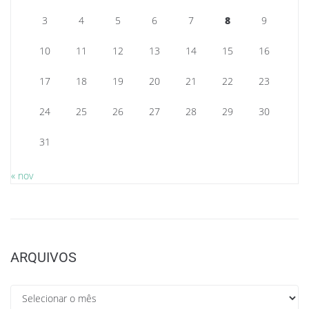
3
4
5
6
7
8
9
10
11
12
13
14
15
16
17
18
19
20
21
22
23
24
25
26
27
28
29
30
31
« nov
ARQUIVOS