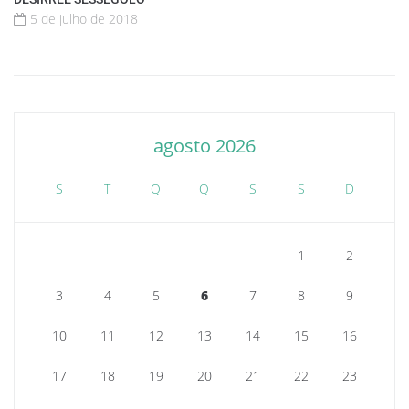
5 de julho de 2018
agosto 2026
S
T
Q
Q
S
S
D
1
2
3
4
5
6
7
8
9
10
11
12
13
14
15
16
17
18
19
20
21
22
23