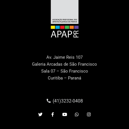
Av. Jaime Reis 107
Galeria Arcadas de São Francisco
Sala 07 – São Francisco
Curitiba – Paraná
(41)3232-0408