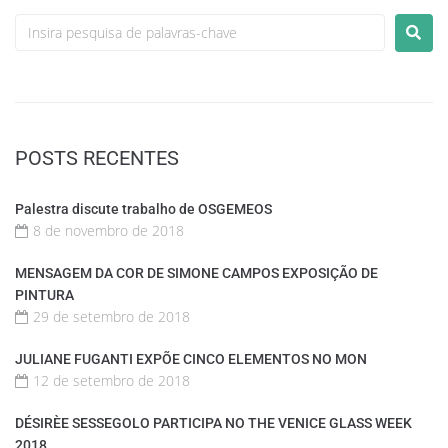
POSTS RECENTES
Palestra discute trabalho de OSGEMEOS
8 de novembro de 2018
MENSAGEM DA COR DE SIMONE CAMPOS EXPOSIÇÃO DE
PINTURA
29 de setembro de 2018
JULIANE FUGANTI EXPÕE CINCO ELEMENTOS NO MON
12 de setembro de 2018
DÉSIRÈE SESSEGOLO PARTICIPA NO THE VENICE GLASS WEEK
2018