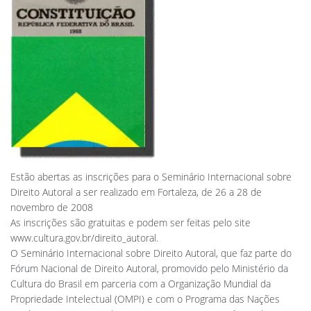
Estão abertas as inscrições para o Seminário Internacional sobre
Direito Autoral a ser realizado em Fortaleza, de 26 a 28 de
novembro de 2008
As inscrições são gratuitas e podem ser feitas pelo site
www.cultura.gov.br/direito_autoral.
O Seminário Internacional sobre Direito Autoral, que faz parte do
Fórum Nacional de Direito Autoral, promovido pelo Ministério da
Cultura do Brasil em parceria com a Organização Mundial da
Propriedade Intelectual (OMPI) e com o Programa das Nações