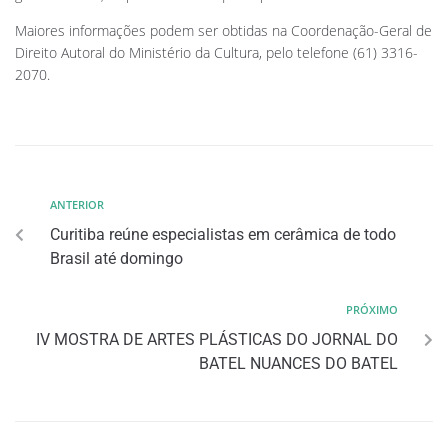
Maiores informações podem ser obtidas na Coordenação-Geral de
Direito Autoral do Ministério da Cultura, pelo telefone (61) 3316-
2070.
ANTERIOR
Curitiba reúne especialistas em cerâmica de todo
Brasil até domingo
PRÓXIMO
IV MOSTRA DE ARTES PLÁSTICAS DO JORNAL DO
BATEL NUANCES DO BATEL