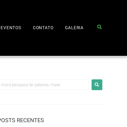
EVENTOS
CONTATO
GALERIA
POSTS RECENTES