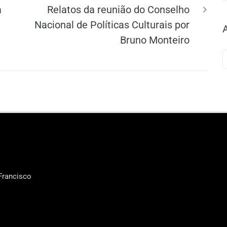
a
Relatos da reunião do Conselho
Nacional de Políticas Culturais por
Bruno Monteiro
Francisco