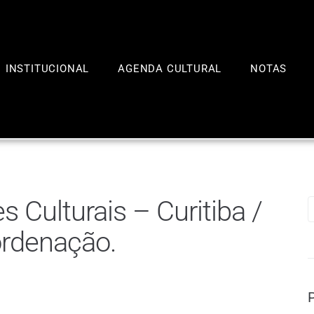
INSTITUCIONAL
AGENDA CULTURAL
NOTAS
 Culturais – Curitiba /
ordenação.