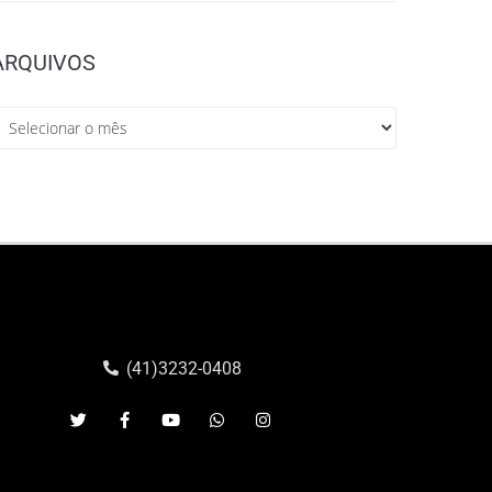
ARQUIVOS
(41)3232-0408