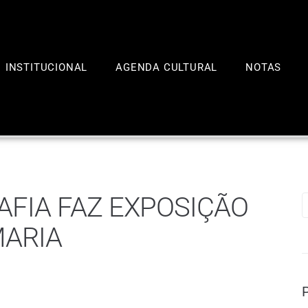
INSTITUCIONAL
AGENDA CULTURAL
NOTAS
FIA FAZ EXPOSIÇÃO
MARIA