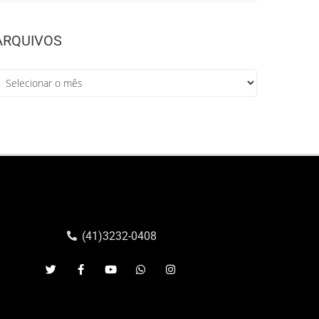
ARQUIVOS
(41)3232-0408