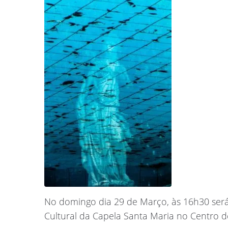
No domingo dia 29 de Março, às 16h30 será
Cultural da Capela Santa Maria no Centro de