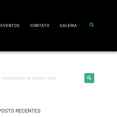
EVENTOS
CONTATO
GALERIA
POSTS RECENTES