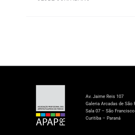
Av. Jaime Reis 107
Galeria Arcadas de São 
Sala 07 – São Francisco
Curitiba – Paraná