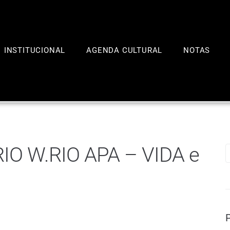
INSTITUCIONAL
AGENDA CULTURAL
NOTAS
O W.RIO APA – VIDA e