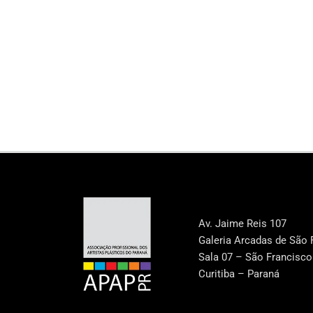
Av. Jaime Reis 107
Galeria Arcadas de São 
Sala 07 – São Francisco
Curitiba – Paraná