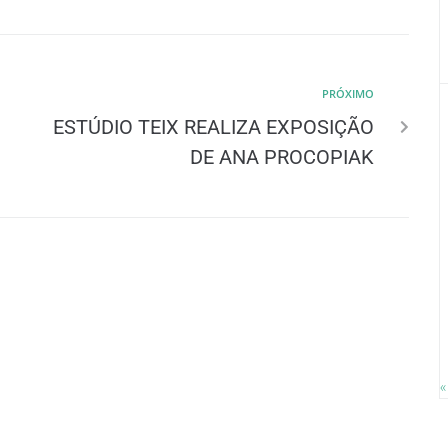
PRÓXIMO
ESTÚDIO TEIX REALIZA EXPOSIÇÃO
DE ANA PROCOPIAK
«