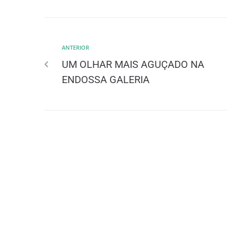
ANTERIOR
UM OLHAR MAIS AGUÇADO NA
ENDOSSA GALERIA