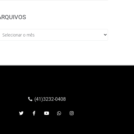
ARQUIVOS
(41)3232-0408