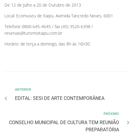
De 12 de Julho a 20 de Outubro de 2013
Local: Ecomuseu de Itaipu. Avenida Tancredo Neves, 6001
Telefone 0800 645-4645 / fax (45) 3520-6398 /
reservas@turismoitaipu.com.br
Horário: de terça a domingo, das 8h às 16h30.
ANTERIOR
EDITAL: SESI DE ARTE CONTEMPORÂNEA
PRÓXIMO
CONSELHO MUNICIPAL DE CULTURA TEM REUNIÃO
PREPARATÓRIA