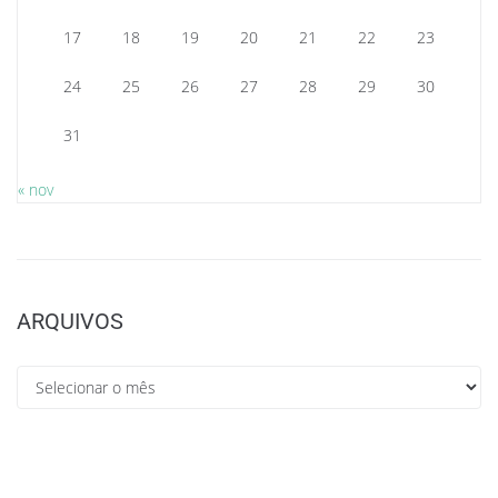
17
18
19
20
21
22
23
24
25
26
27
28
29
30
31
« nov
ARQUIVOS