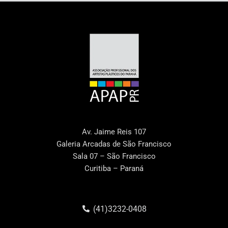
Av. Jaime Reis 107
Galeria Arcadas de São Francisco
Sala 07 – São Francisco
Curitiba – Paraná
(41)3232-0408