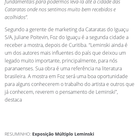
fundamentais para podermos leva-la até a cidade das
Cataratas onde nos sentimos muito bem recebidos e
acolhidos”.
Segundo a gerente de marketing da Cataratas do Iguaçu
S/A, Juliane Poitevin, Foz do Iguaçu é a segunda cidade a
receber a mostra, depois de Curitiba. “Leminski ainda é
um dos autores mais influentes do país que deixou um
legado muito importante, principalmente, para nós
paranaenses. Sua obra é uma referência na literatura
brasileira. A mostra em Foz será uma boa oportunidade
para alguns conhecerem o trabalho do artista e outros que
já conhecem, reverem o pensamento de Leminski”,
destaca
RESUMINHO:
Exposição Múltiplo Leminski