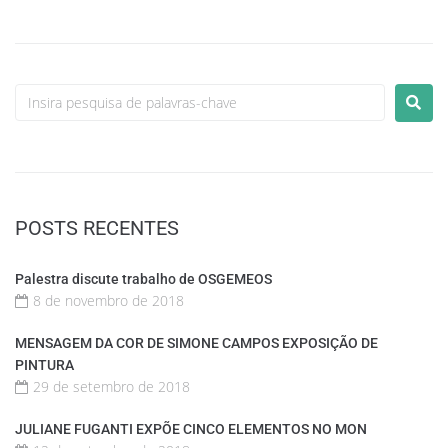
POSTS RECENTES
Palestra discute trabalho de OSGEMEOS
8 de novembro de 2018
MENSAGEM DA COR DE SIMONE CAMPOS EXPOSIÇÃO DE
PINTURA
29 de setembro de 2018
JULIANE FUGANTI EXPÕE CINCO ELEMENTOS NO MON