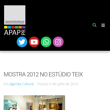
MOSTRA 2012 NO ESTÚDIO TEIX
Em
Agenda Cultural
Postou
5 de julho de 2012