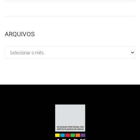
ARQUIVOS