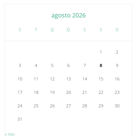
agosto 2026
S
T
Q
Q
S
S
D
1
2
3
4
5
6
7
8
9
10
11
12
13
14
15
16
17
18
19
20
21
22
23
24
25
26
27
28
29
30
31
« nov