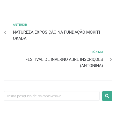
ANTERIOR
NATUREZA EXPOSIÇÃO NA FUNDAÇÃO MOKITI
OKADA
PRÓXIMO
FESTIVAL DE INVERNO ABRE INSCRIÇÕES
(ANTONINA)