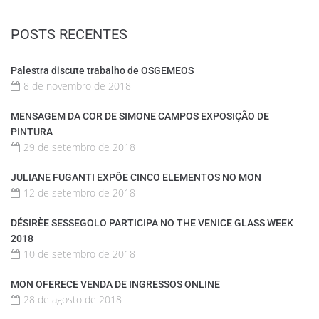
POSTS RECENTES
Palestra discute trabalho de OSGEMEOS
8 de novembro de 2018
MENSAGEM DA COR DE SIMONE CAMPOS EXPOSIÇÃO DE
PINTURA
29 de setembro de 2018
JULIANE FUGANTI EXPÕE CINCO ELEMENTOS NO MON
12 de setembro de 2018
DÉSIRÈE SESSEGOLO PARTICIPA NO THE VENICE GLASS WEEK
2018
10 de setembro de 2018
MON OFERECE VENDA DE INGRESSOS ONLINE
28 de agosto de 2018