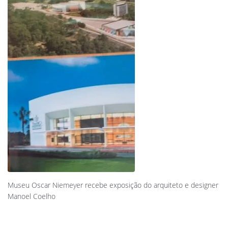
Museu Oscar Niemeyer recebe exposição do arquiteto e designer
Manoel Coelho