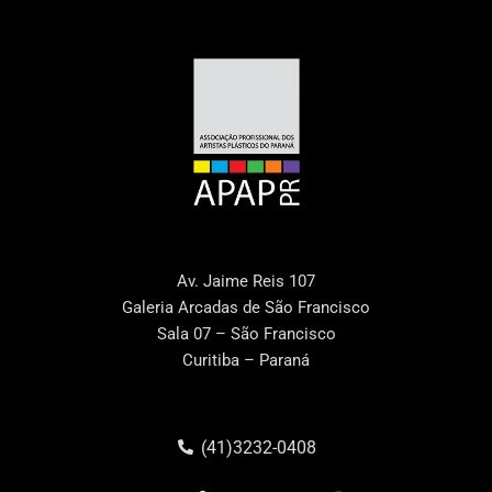
Av. Jaime Reis 107
Galeria Arcadas de São Francisco
Sala 07 – São Francisco
Curitiba – Paraná
(41)3232-0408