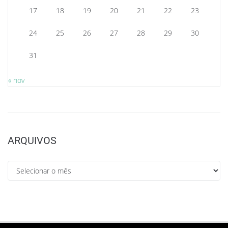
17
18
19
20
21
22
23
24
25
26
27
28
29
30
31
« nov
ARQUIVOS