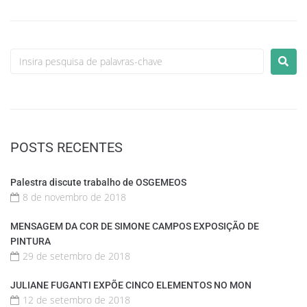
POSTS RECENTES
Palestra discute trabalho de OSGEMEOS
8 de novembro de 2018
MENSAGEM DA COR DE SIMONE CAMPOS EXPOSIÇÃO DE
PINTURA
29 de setembro de 2018
JULIANE FUGANTI EXPÕE CINCO ELEMENTOS NO MON
12 de setembro de 2018