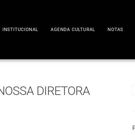
INSTITUCIONAL
AGENDA CULTURAL
NOTAS
 NOSSA DIRETORA