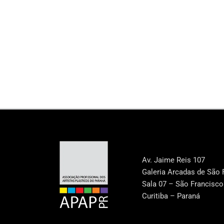
Av. Jaime Reis 107
Galeria Arcadas de São 
Sala 07 – São Francisco
Curitiba – Paraná