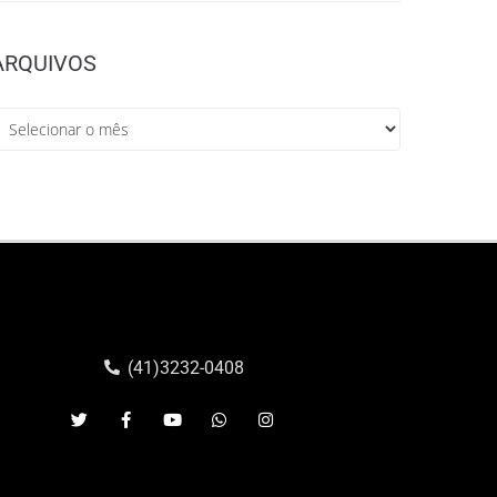
ARQUIVOS
(41)3232-0408