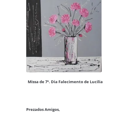
Missa de 7º. Dia Falecimento de Lucilia
Prezados Amigos,