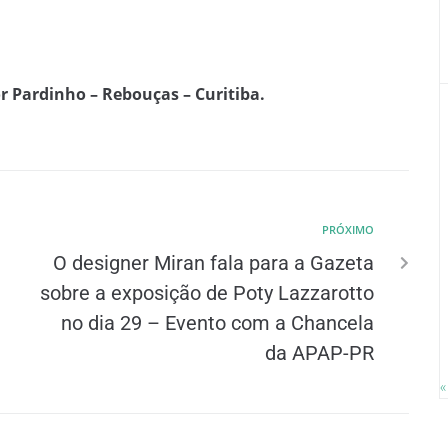
r Pardinho – Rebouças – Curitiba.
PRÓXIMO
O designer Miran fala para a Gazeta
sobre a exposição de Poty Lazzarotto
no dia 29 – Evento com a Chancela
da APAP-PR
«