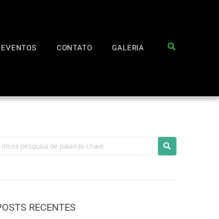
EVENTOS
CONTATO
GALERIA
POSTS RECENTES