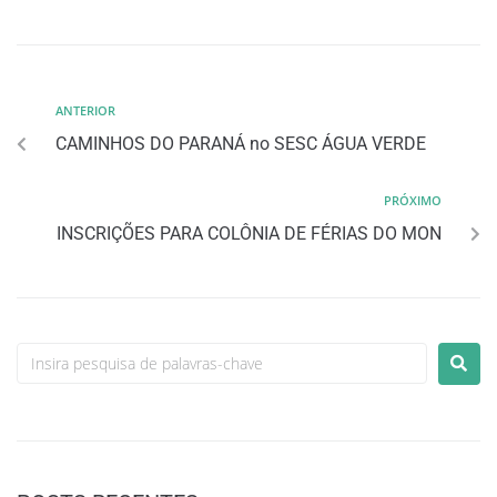
ANTERIOR
CAMINHOS DO PARANÁ no SESC ÁGUA VERDE
PRÓXIMO
INSCRIÇÕES PARA COLÔNIA DE FÉRIAS DO MON