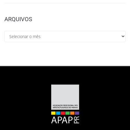
ARQUIVOS