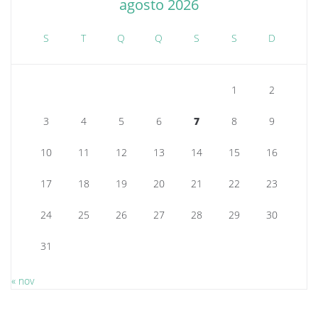
agosto 2026
S
T
Q
Q
S
S
D
1
2
3
4
5
6
7
8
9
10
11
12
13
14
15
16
17
18
19
20
21
22
23
24
25
26
27
28
29
30
31
« nov