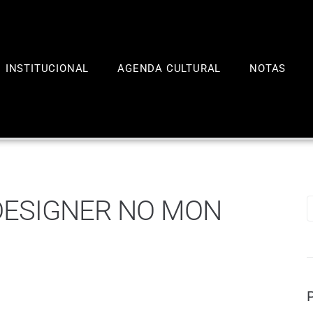
INSTITUCIONAL
AGENDA CULTURAL
NOTAS
DESIGNER NO MON