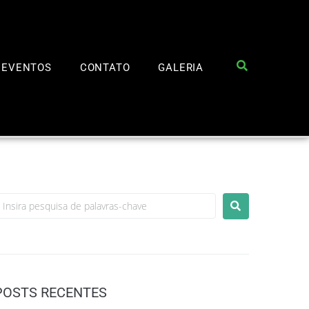
EVENTOS
CONTATO
GALERIA
POSTS RECENTES