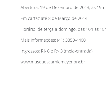
Abertura: 19 de Dezembro de 2013, às 19h
Em cartaz até 8 de Março de 2014
Horário: de terça a domingo, das 10h às 18
Mais informações: (41) 3350-4400
Ingressos: R$ 6 e R$ 3 (meia-entrada)
www.museuoscarniemeyer.org.br