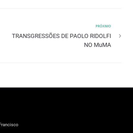
PRÓXIMO
TRANSGRESSÕES DE PAOLO RIDOLFI
NO MuMA
Francisco