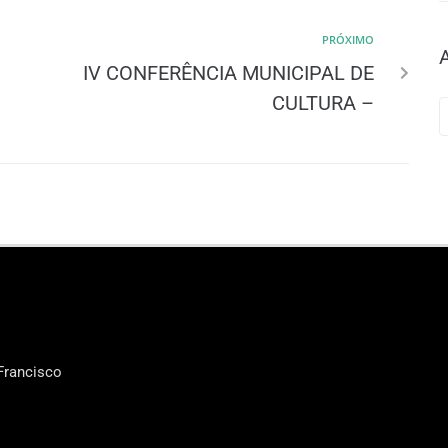
PRÓXIMO
IV CONFERÊNCIA MUNICIPAL DE
CULTURA –
Francisco