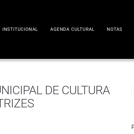
INSTITUCIONAL
AGENDA CULTURAL
NOTAS
NICIPAL DE CULTURA
TRIZES