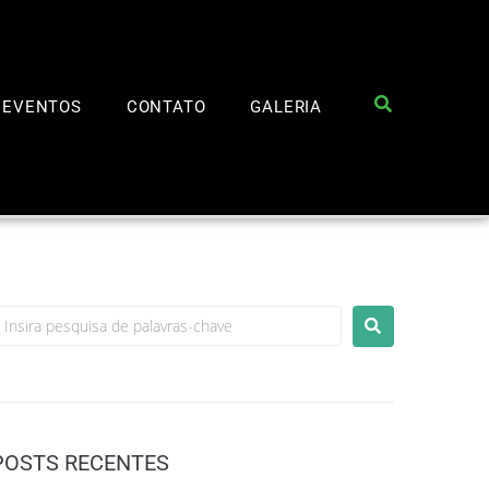
EVENTOS
CONTATO
GALERIA
POSTS RECENTES