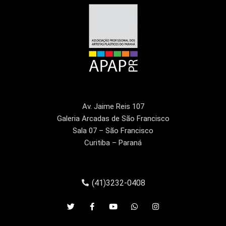
Av. Jaime Reis 107
Galeria Arcadas de São Francisco
Sala 07 – São Francisco
Curitiba – Paraná
(41)3232-0408