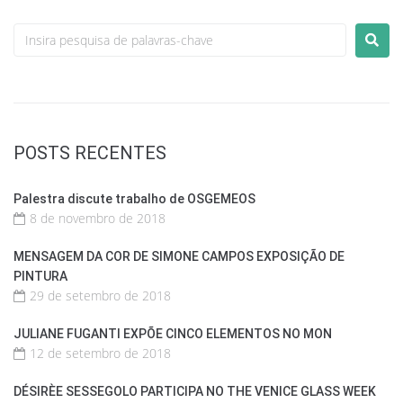
POSTS RECENTES
Palestra discute trabalho de OSGEMEOS
8 de novembro de 2018
MENSAGEM DA COR DE SIMONE CAMPOS EXPOSIÇÃO DE
PINTURA
29 de setembro de 2018
JULIANE FUGANTI EXPÕE CINCO ELEMENTOS NO MON
12 de setembro de 2018
DÉSIRÈE SESSEGOLO PARTICIPA NO THE VENICE GLASS WEEK