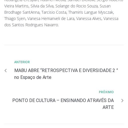
Vieira Martins, Silvia da Silva, Solange do Rocio Souza, Susan
Brodhage SantAnna, Tarcisio Costa, Thamiris Langue Mysczak,
Thiago Syen, Vanesa Hemanveli de Lara, Vanessa Alves, Vanessa
dos Santos Rodrigues Navarro.
ANTERIOR
MABU ABRE “RETROSPECTIVA E DIVERSIDADE 2 ”
no Espaço de Arte
PRÓXIMO
PONTO DE CULTURA – ENSINANDO ATRAVÉS DA
ARTE