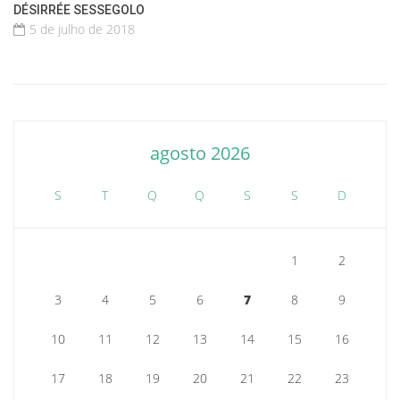
DÉSIRRÉE SESSEGOLO
5 de julho de 2018
agosto 2026
S
T
Q
Q
S
S
D
1
2
3
4
5
6
7
8
9
10
11
12
13
14
15
16
17
18
19
20
21
22
23