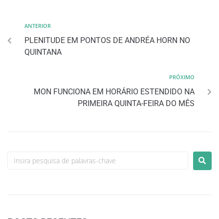
ANTERIOR
PLENITUDE EM PONTOS DE ANDRÉA HORN NO
QUINTANA
PRÓXIMO
MON FUNCIONA EM HORÁRIO ESTENDIDO NA
PRIMEIRA QUINTA-FEIRA DO MÊS