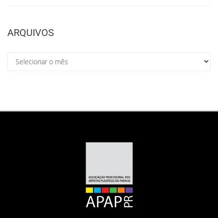
ARQUIVOS