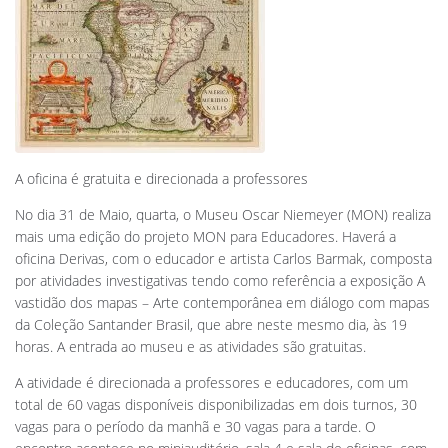
A oficina é gratuita e direcionada a professores
No dia 31 de Maio, quarta, o Museu Oscar Niemeyer (MON) realiza
mais uma edição do projeto MON para Educadores. Haverá a
oficina Derivas, com o educador e artista Carlos Barmak, composta
por atividades investigativas tendo como referência a exposição A
vastidão dos mapas – Arte contemporânea em diálogo com mapas
da Coleção Santander Brasil, que abre neste mesmo dia, às 19
horas. A entrada ao museu e as atividades são gratuitas.
A atividade é direcionada a professores e educadores, com um
total de 60 vagas disponíveis disponibilizadas em dois turnos, 30
vagas para o período da manhã e 30 vagas para a tarde. O