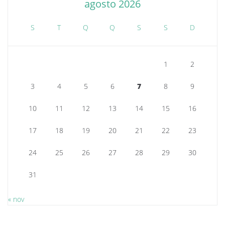
agosto 2026
S
T
Q
Q
S
S
D
1
2
3
4
5
6
7
8
9
10
11
12
13
14
15
16
17
18
19
20
21
22
23
24
25
26
27
28
29
30
31
« nov