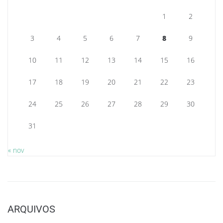
1
2
3
4
5
6
7
8
9
10
11
12
13
14
15
16
17
18
19
20
21
22
23
24
25
26
27
28
29
30
31
« nov
ARQUIVOS