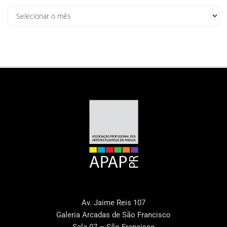
Av. Jaime Reis 107
Galeria Arcadas de São Francisco
Sala 07 – São Francisco