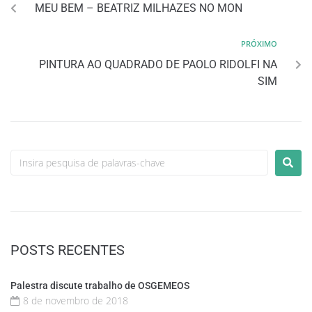
MEU BEM – BEATRIZ MILHAZES NO MON
PRÓXIMO
PINTURA AO QUADRADO DE PAOLO RIDOLFI NA
SIM
POSTS RECENTES
Palestra discute trabalho de OSGEMEOS
8 de novembro de 2018