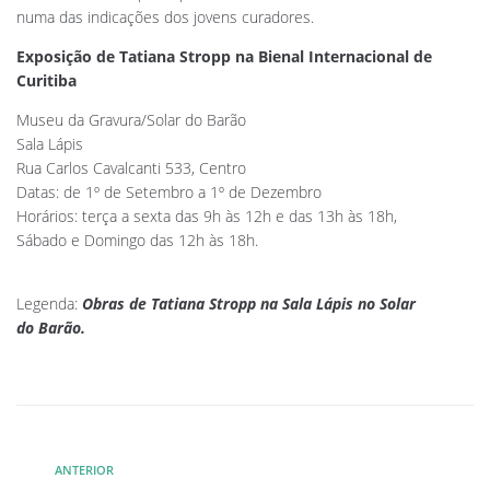
numa das indicações dos jovens curadores.
Exposição de Tatiana Stropp na Bienal Internacional de
Curitiba
Museu da Gravura/Solar do Barão
Sala Lápis
Rua Carlos Cavalcanti 533, Centro
Datas: de 1º de Setembro a 1º de Dezembro
Horários: terça a sexta das 9h às 12h e das 13h às 18h,
Sábado e Domingo das 12h às 18h.
Legenda:
Obras de Tatiana Stropp na Sala Lápis no Solar
do Barão.
ANTERIOR