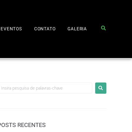
EVENTOS
CONTATO
GALERIA
POSTS RECENTES