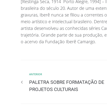
[Restinga Seca, 1914  Porto Alegre, 1994]
brasileira do século 20. Autor de uma exten
gravuras, Iberê nunca se filiou a correntes
meio artístico e intelectual brasileiro. Dent
artista desenvolveu as conhecidas séries Car
trajetória. Grande parte de sua produção, 
o acervo da Fundação Iberê Camargo.
ANTERIOR
PALETRA SOBRE FORMATAÇÃO DE
PROJETOS CULTURAIS