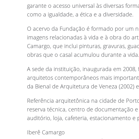
garante o acesso universal às diversas forma
como a igualdade, a ética e a diversidade.
O acervo da Fundação é formado por um 
imagens relacionadas à vida e à obra do ar
Camargo, que inclui pinturas, gravuras, gu
obras que o casal acumulou durante a vida
A sede da instituição, inaugurada em 2008, 
arquitetos contemporâneos mais important
da Bienal de Arquitetura de Veneza (2002) e
Referência arquitetônica na cidade de Porto 
reserva técnica, centro de documentação e p
auditório, loja, cafeteria, estacionamento 
Iberê Camargo