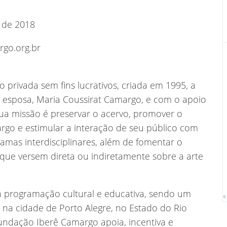
o de 2018
rgo.org.br
privada sem fins lucrativos, criada em 1995, a
ua esposa, Maria Coussirat Camargo, e com o apoio
ua missão é preservar o acervo, promover o
rgo e estimular a interação de seu público com
amas interdisciplinares, além de fomentar o
que versem direta ou indiretamente sobre a arte
 programação cultural e educativa, sendo um
«
 na cidade de Porto Alegre, no Estado do Rio
Fundação Iberê Camargo apoia, incentiva e