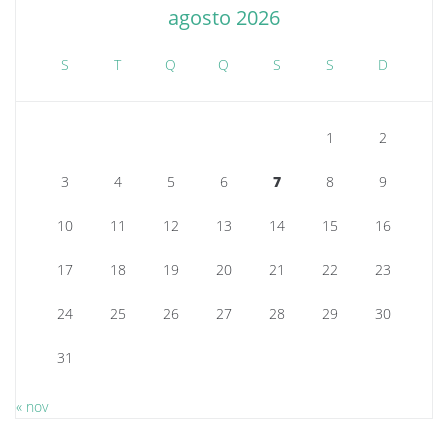
agosto 2026
S
T
Q
Q
S
S
D
1
2
3
4
5
6
7
8
9
10
11
12
13
14
15
16
17
18
19
20
21
22
23
24
25
26
27
28
29
30
31
« nov