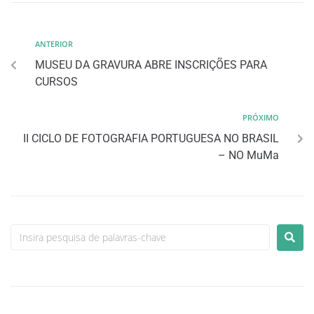
ANTERIOR
MUSEU DA GRAVURA ABRE INSCRIÇÕES PARA
CURSOS
PRÓXIMO
II CICLO DE FOTOGRAFIA PORTUGUESA NO BRASIL
– NO MuMa