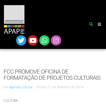
FCC PROMOVE OFICINA DE
FORMATAÇÃO DE PROJETOS CULTURAIS
Em
Agenda Cultural
Postou
17 de fevereiro de 2014
CULTURA