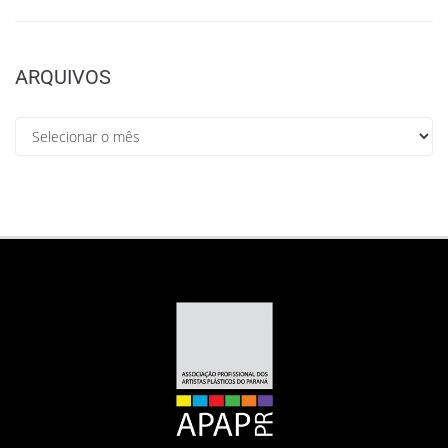
ARQUIVOS