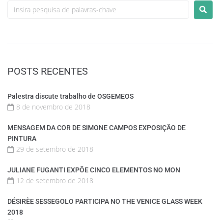
POSTS RECENTES
Palestra discute trabalho de OSGEMEOS
8 de novembro de 2018
MENSAGEM DA COR DE SIMONE CAMPOS EXPOSIÇÃO DE
PINTURA
29 de setembro de 2018
JULIANE FUGANTI EXPÕE CINCO ELEMENTOS NO MON
12 de setembro de 2018
DÉSIRÈE SESSEGOLO PARTICIPA NO THE VENICE GLASS WEEK
2018