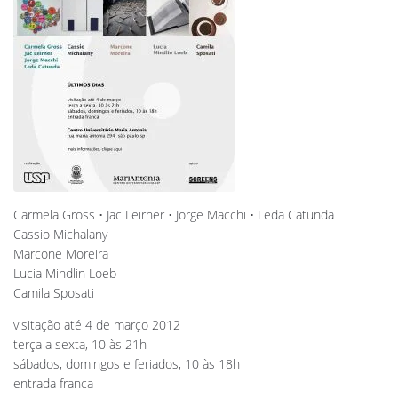
Carmela Gross • Jac Leirner • Jorge Macchi • Leda Catunda
Cassio Michalany
Marcone Moreira
Lucia Mindlin Loeb
Camila Sposati
visitação até 4 de março 2012
terça a sexta, 10 às 21h
sábados, domingos e feriados, 10 às 18h
entrada franca