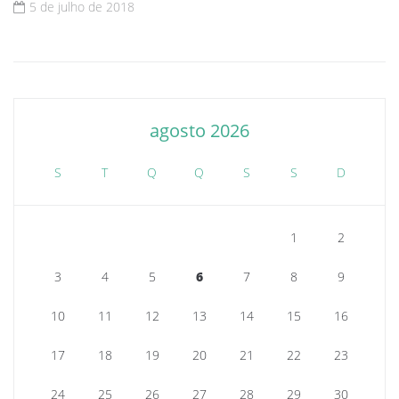
5 de julho de 2018
agosto 2026
S
T
Q
Q
S
S
D
1
2
3
4
5
6
7
8
9
10
11
12
13
14
15
16
17
18
19
20
21
22
23
24
25
26
27
28
29
30