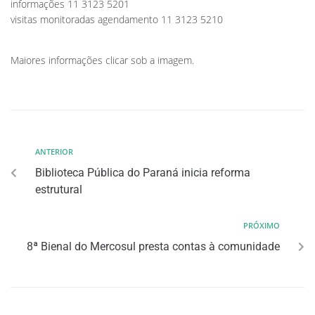
informações 11 3123 5201
visitas monitoradas agendamento 11 3123 5210
Maiores informações clicar sob a imagem.
ANTERIOR
Biblioteca Pública do Paraná inicia reforma
estrutural
PRÓXIMO
8ª Bienal do Mercosul presta contas à comunidade