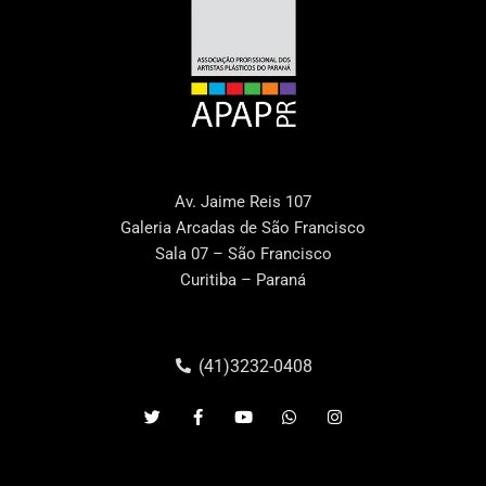
Av. Jaime Reis 107
Galeria Arcadas de São Francisco
Sala 07 – São Francisco
Curitiba – Paraná
(41)3232-0408