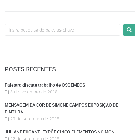
POSTS RECENTES
Palestra discute trabalho de OSGEMEOS
8 de novembro de 2018
MENSAGEM DA COR DE SIMONE CAMPOS EXPOSIÇÃO DE
PINTURA
29 de setembro de 2018
JULIANE FUGANTI EXPÕE CINCO ELEMENTOS NO MON
12 de setembro de 2018