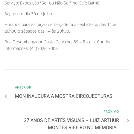
Serviço: Exposição "Ser ou Não Ser" no Café Bathé
Segue até dia 30 de Julho
Horários para visitação de terça-feira a sexta-feira, das 11 às
20h30 e sábados das 14 às 20h30.
Rua Desembargador Costa Carvalho, 89 – Batel – Curitiba
Informações: (41)3026-7006.
ANTERIOR
MON INAUGURA A MOSTRA CIRCOJECTURAS
PRÓXIMO
27 ANOS DE ARTES VISUAIS – LUIZ ARTHUR
MONTES RIBEIRO NO MEMORIAL