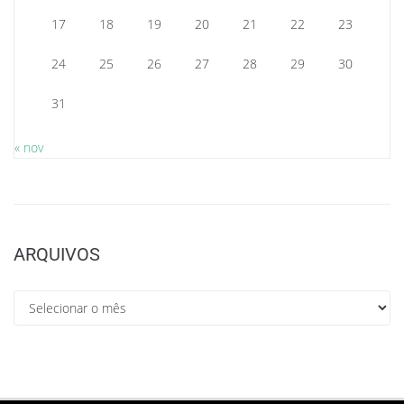
17
18
19
20
21
22
23
24
25
26
27
28
29
30
31
« nov
ARQUIVOS