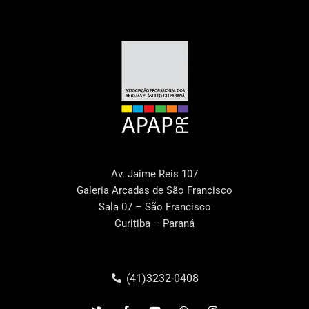
Av. Jaime Reis 107
Galeria Arcadas de São Francisco
Sala 07 – São Francisco
Curitiba – Paraná
(41)3232-0408