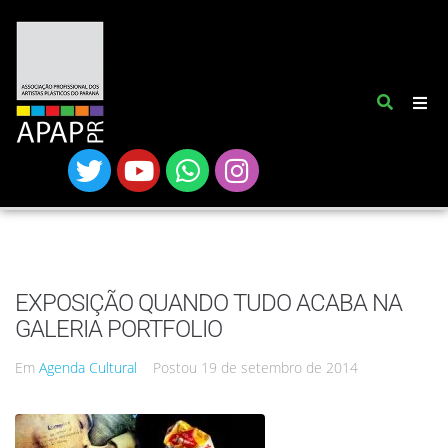
EXPOSIÇÃO QUANDO TUDO ACABA NA
GALERIA PORTFOLIO
Em
Agenda Cultural
Postou
19 de setembro de 2014