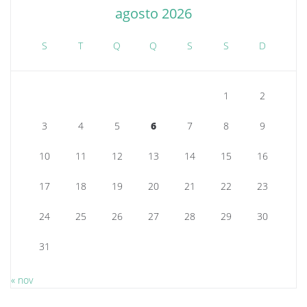
agosto 2026
S
T
Q
Q
S
S
D
1
2
3
4
5
6
7
8
9
10
11
12
13
14
15
16
17
18
19
20
21
22
23
24
25
26
27
28
29
30
31
« nov