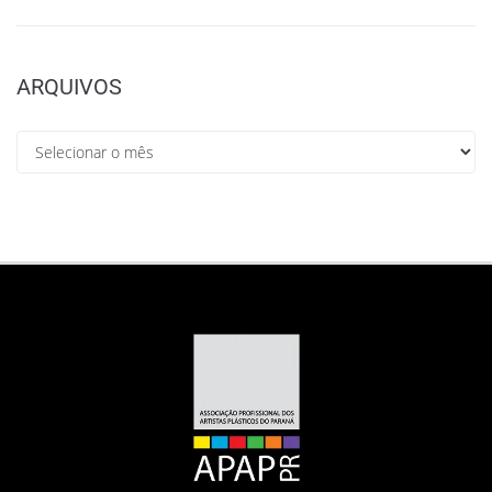
ARQUIVOS