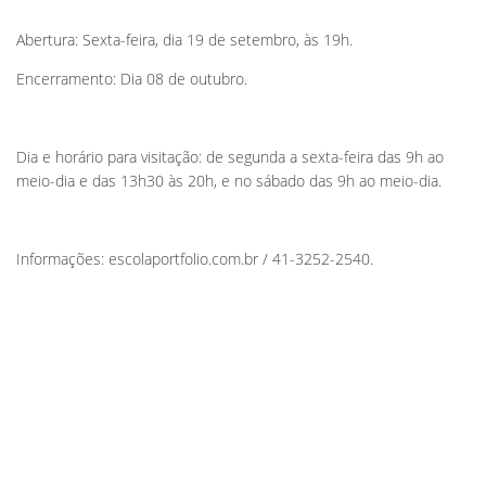
Abertura: Sexta-feira, dia 19 de setembro, às 19h.
Encerramento: Dia 08 de outubro.
Dia e horário para visitação: de segunda a sexta-feira das 9h ao
meio-dia e das 13h30 às 20h, e no sábado das 9h ao meio-dia.
Informações: escolaportfolio.com.br / 41-3252-2540.