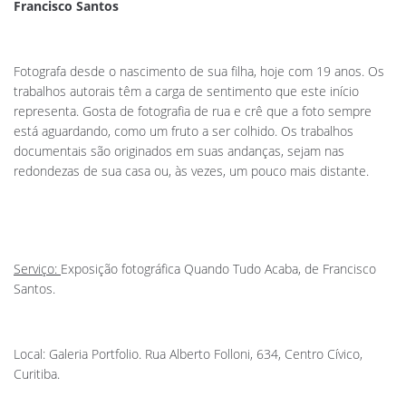
Francisco Santos
Fotografa desde o nascimento de sua filha, hoje com 19 anos. Os
trabalhos autorais têm a carga de sentimento que este início
representa. Gosta de fotografia de rua e crê que a foto sempre
está aguardando, como um fruto a ser colhido. Os trabalhos
documentais são originados em suas andanças, sejam nas
redondezas de sua casa ou, às vezes, um pouco mais distante.
Serviço:
Exposição fotográfica Quando Tudo Acaba, de Francisco
Santos.
Local: Galeria Portfolio. Rua Alberto Folloni, 634, Centro Cívico,
Curitiba.