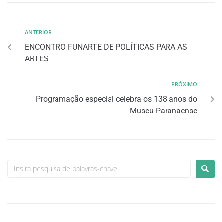
ANTERIOR
ENCONTRO FUNARTE DE POLÍTICAS PARA AS
ARTES
PRÓXIMO
Programação especial celebra os 138 anos do
Museu Paranaense