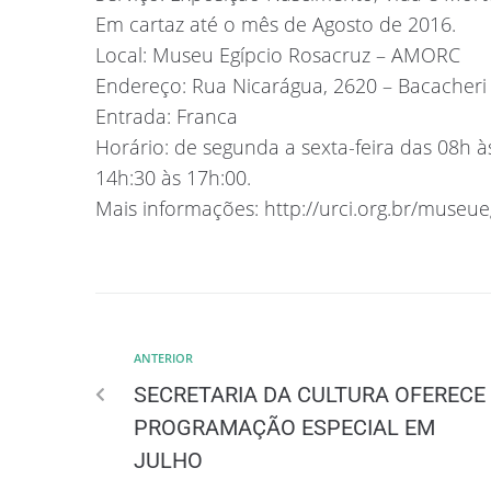
Em cartaz até o mês de Agosto de 2016.
Local: Museu Egípcio Rosacruz – AMORC
Endereço: Rua Nicarágua, 2620 – Bacacheri 
Entrada: Franca
Horário: de segunda a sexta-feira das 08h 
14h:30 às 17h:00.
Mais informações: http://urci.org.br/museue
ANTERIOR
SECRETARIA DA CULTURA OFERECE
PROGRAMAÇÃO ESPECIAL EM
JULHO