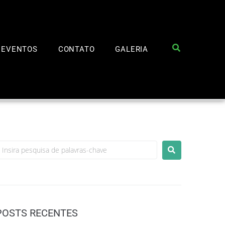
EVENTOS
CONTATO
GALERIA
POSTS RECENTES