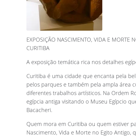
EXPOSIÇÃO NASCIMENTO, VIDA E MORTE N
CURITIBA
A exposição temática rica nos detalhes egíp
Curitiba é uma cidade que encanta pela bele
pelos parques e também pela ampla área c
diferentes trabalhos artísticos. Na Ordem 
egípcia antiga visitando o Museu Egípcio qu
Bacacheri.
Quem mora em Curitiba ou quem estiver pas
Nascimento, Vida e Morte no Egito Antigo, q