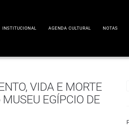
INSTITUCIONAL
AGENDA CULTURAL
NOTAS
NTO, VIDA E MORTE
o MUSEU EGÍPCIO DE