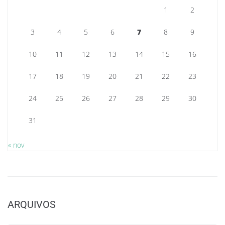
1
2
3
4
5
6
7
8
9
10
11
12
13
14
15
16
17
18
19
20
21
22
23
24
25
26
27
28
29
30
31
« nov
ARQUIVOS