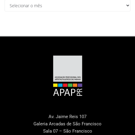
Av. Jaime Reis 107
Galeria Arcadas de São Francisco
Sala 07 – São Francisco