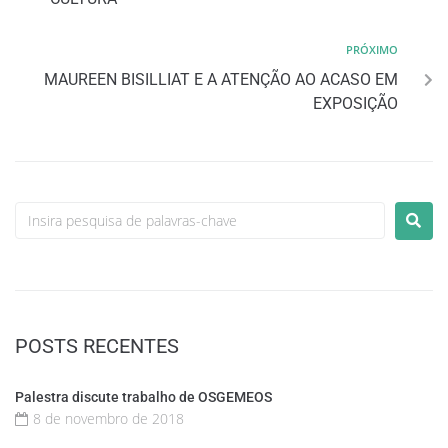
PRÓXIMO
MAUREEN BISILLIAT E A ATENÇÃO AO ACASO EM
EXPOSIÇÃO
POSTS RECENTES
Palestra discute trabalho de OSGEMEOS
8 de novembro de 2018