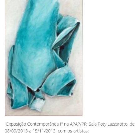
"Exposição Contemporânea I" na APAP/PR, Sala Poty Lazzarotto, de
08/09/2013 a 15/11/2013, com os artistas: