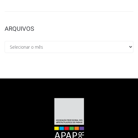
ARQUIVOS