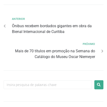
ANTERIOR
Ônibus recebem bordados gigantes em obra da
Bienal Internacional de Curitiba
PRÓXIMO
Mais de 70 títulos em promoção na Semana do
Catálogo do Museu Oscar Niemeyer