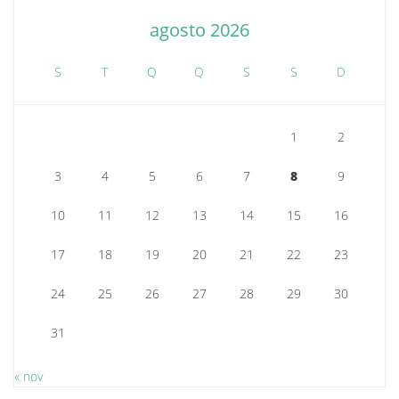
agosto 2026
S
T
Q
Q
S
S
D
1
2
3
4
5
6
7
8
9
10
11
12
13
14
15
16
17
18
19
20
21
22
23
24
25
26
27
28
29
30
31
« nov